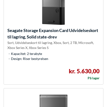
Seagate
Storage Expansion Card Udvidelseskort
til lagring, Solid state-drev
Sort, Udvidelseskort til lagring, Xbox, Sort, 2 TB, Microsoft,
Xbox Series X, Xbox Series S
Kapacitet: 2 terabyte
Design: Riser bestyrelsen
kr. 5.630,00
På lager