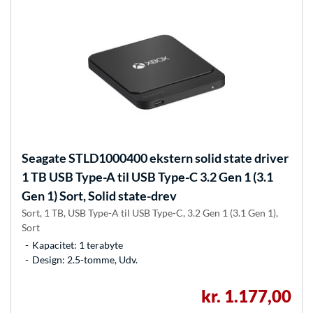
Seagate
STLD1000400 ekstern solid state driver
1 TB USB Type-A til USB Type-C 3.2 Gen 1 (3.1
Gen 1) Sort, Solid state-drev
Sort, 1 TB, USB Type-A til USB Type-C, 3.2 Gen 1 (3.1 Gen 1),
Sort
Kapacitet: 1 terabyte
Design: 2.5-tomme, Udv.
kr. 1.177,00