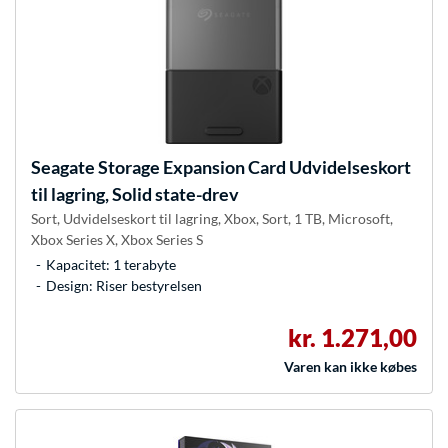
Seagate
Storage Expansion Card Udvidelseskort
til lagring, Solid state-drev
Sort, Udvidelseskort til lagring, Xbox, Sort, 1 TB, Microsoft,
Xbox Series X, Xbox Series S
Kapacitet: 1 terabyte
Design: Riser bestyrelsen
kr. 1.271,00
Varen kan ikke købes