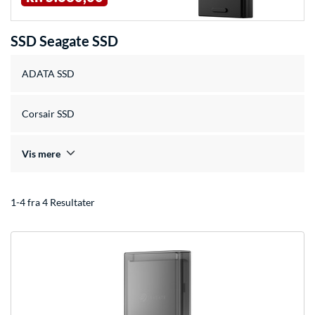
SSD Seagate SSD
ADATA SSD
Corsair SSD
Vis mere
1-4 fra 4 Resultater