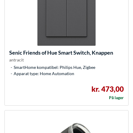
Senic
Friends of Hue Smart Switch, Knappen
antracit
SmartHome kompatibel: Philips Hue, Zigbee
Apparat type: Home Automation
kr. 473,00
På lager