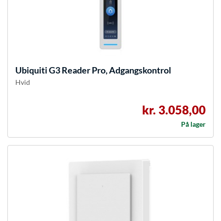
Ubiquiti
G3 Reader Pro, Adgangskontrol
Hvid
kr. 3.058,00
På lager