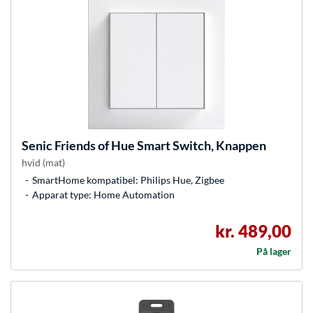
Senic
Friends of Hue Smart Switch, Knappen
hvid (mat)
SmartHome kompatibel: Philips Hue, Zigbee
Apparat type: Home Automation
kr. 489,00
På lager