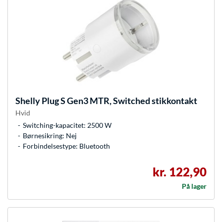
Shelly
Plug S Gen3 MTR, Switched stikkontakt
Hvid
Switching-kapacitet: 2500 W
Børnesikring: Nej
Forbindelsestype: Bluetooth
kr. 122,90
På lager