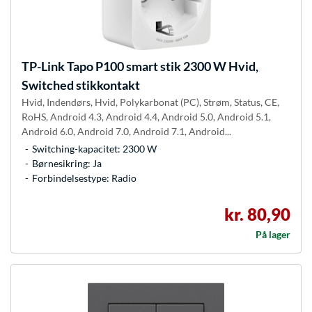
TP-Link
Tapo P100 smart stik 2300 W Hvid,
Switched stikkontakt
Hvid, Indendørs, Hvid, Polykarbonat (PC), Strøm, Status, CE,
RoHS, Android 4.3, Android 4.4, Android 5.0, Android 5.1,
Android 6.0, Android 7.0, Android 7.1, Android...
Switching-kapacitet: 2300 W
Børnesikring: Ja
Forbindelsestype: Radio
kr. 80,90
På lager