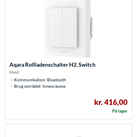
Aqara
Rollladenschalter H2, Switch
Hvid
Kommunikation: Bluetooth
Brug området: Innenräume
kr. 416,00
På lager