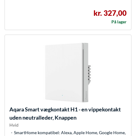
kr. 327,00
På lager
Aqara
Smart vægkontakt H1 - en vippekontakt
uden neutralleder, Knappen
Hvid
SmartHome kompatibel: Alexa, Apple Home, Google Home,