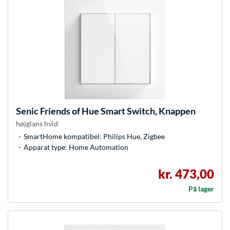
Senic
Friends of Hue Smart Switch, Knappen
højglans hvid
SmartHome kompatibel: Philips Hue, Zigbee
Apparat type: Home Automation
kr. 473,00
På lager