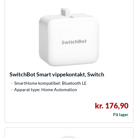
SwitchBot
Smart vippekontakt, Switch
SmartHome kompatibel: Bluetooth LE
Apparat type: Home Automation
kr. 176,90
På lager