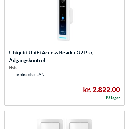
Ubiquiti
UniFi Access Reader G2 Pro,
Adgangskontrol
Hvid
Forbindelse: LAN
kr. 2.822,00
På lager