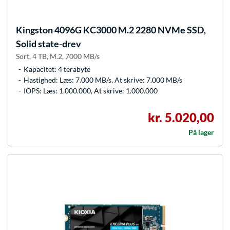
Kingston
4096G KC3000 M.2 2280 NVMe SSD,
Solid state-drev
Sort, 4 TB, M.2, 7000 MB/s
Kapacitet: 4 terabyte
Hastighed: Læs: 7.000 MB/s, At skrive: 7.000 MB/s
IOPS: Læs: 1.000.000, At skrive: 1.000.000
kr. 5.020,00
På lager