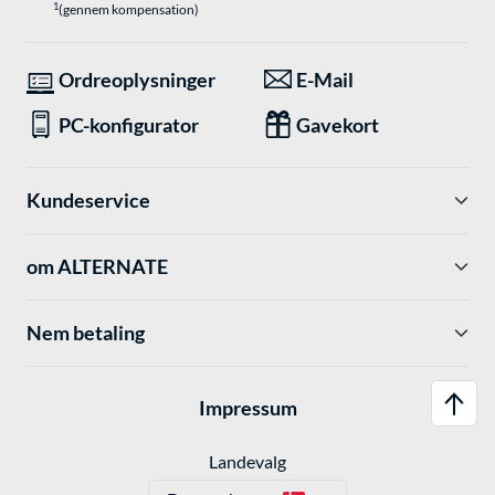
1
(gennem kompensation)
Ordreoplysninger
E-Mail
PC-konfigurator
Gavekort
Kundeservice
om ALTERNATE
Nem betaling
Impressum
Landevalg