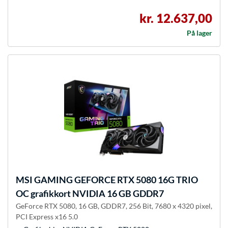
kr. 12.637,00
På lager
MSI
GAMING GEFORCE RTX 5080 16G TRIO
OC grafikkort NVIDIA 16 GB GDDR7
GeForce RTX 5080, 16 GB, GDDR7, 256 Bit, 7680 x 4320 pixel,
PCI Express x16 5.0