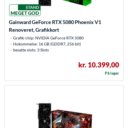
STAND
MEGET GOD
Gainward
GeForce RTX 5080 Phoenix V1
Renoveret, Grafikkort
Grafik-chip: NVIDIA GeForce RTX 5080
Hukommelse: 16 GB (GDDR7, 256 bit)
besatte slots: 3 Slots
kr. 10.399,00
På lager