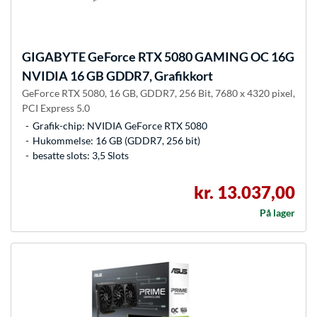
GIGABYTE
GeForce RTX 5080 GAMING OC 16G
NVIDIA 16 GB GDDR7, Grafikkort
GeForce RTX 5080, 16 GB, GDDR7, 256 Bit, 7680 x 4320 pixel,
PCI Express 5.0
Grafik-chip: NVIDIA GeForce RTX 5080
Hukommelse: 16 GB (GDDR7, 256 bit)
besatte slots: 3,5 Slots
kr. 13.037,00
På lager