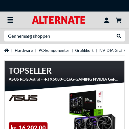
Søg efter noget
Udfør
Startside
Hardware
PC-komponenter
Grafikkort
NVIDIA Grafikk
TOPSELLER
ASUS ROG Astral - -RTX5080-O16G-GAMING NVIDIA GeForce RTX 5080 16 GB GDDR7, Grafikkort
kr. 16.202,00