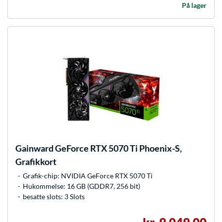
På lager
Gainward
GeForce RTX 5070 Ti Phoenix-S,
Grafikkort
Grafik-chip: NVIDIA GeForce RTX 5070 Ti
Hukommelse: 16 GB (GDDR7, 256 bit)
besatte slots: 3 Slots