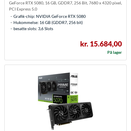
GeForce RTX 5080, 16 GB, GDDR7, 256 Bit, 7680 x 4320 pixel,
PCI Express 5.0
Grafik-chip: NVIDIA GeForce RTX 5080
Hukommelse: 16 GB (GDDR7, 256 bit)
besatte slots: 3,6 Slots
kr. 15.684,00
På lager