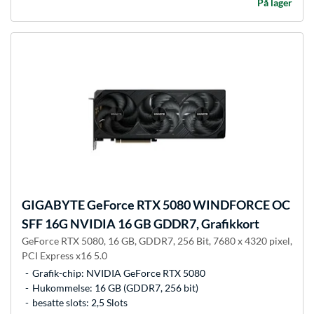
På lager
GIGABYTE
GeForce RTX 5080 WINDFORCE OC
SFF 16G NVIDIA 16 GB GDDR7, Grafikkort
GeForce RTX 5080, 16 GB, GDDR7, 256 Bit, 7680 x 4320 pixel,
PCI Express x16 5.0
Grafik-chip: NVIDIA GeForce RTX 5080
Hukommelse: 16 GB (GDDR7, 256 bit)
besatte slots: 2,5 Slots