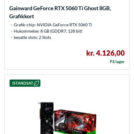
Gainward
GeForce RTX 5060 Ti Ghost 8GB,
Grafikkort
Grafik-chip: NVIDIA GeForce RTX 5060 Ti
Hukommelse: 8 GB (GDDR7, 128 bit)
besatte slots: 2 Slots
kr. 4.126,00
På lager
ISTANDSAT