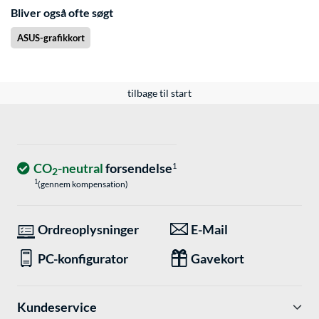
Bliver også ofte søgt
ASUS-grafikkort
tilbage til start
CO
-neutral
forsendelse
1
2
1
(gennem kompensation)
Ordreoplysninger
E-Mail
PC-konfigurator
Gavekort
Kundeservice