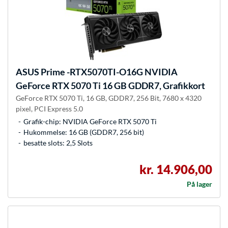
ASUS
Prime -RTX5070TI-O16G NVIDIA
GeForce RTX 5070 Ti 16 GB GDDR7, Grafikkort
GeForce RTX 5070 Ti, 16 GB, GDDR7, 256 Bit, 7680 x 4320
pixel, PCI Express 5.0
Grafik-chip: NVIDIA GeForce RTX 5070 Ti
Hukommelse: 16 GB (GDDR7, 256 bit)
besatte slots: 2,5 Slots
kr. 14.906,00
På lager