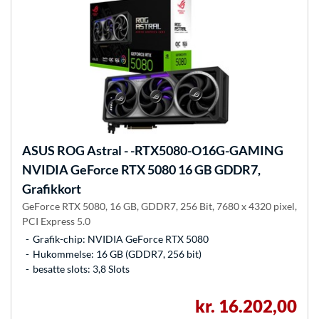
ASUS
ROG Astral - -RTX5080-O16G-GAMING
NVIDIA GeForce RTX 5080 16 GB GDDR7,
Grafikkort
GeForce RTX 5080, 16 GB, GDDR7, 256 Bit, 7680 x 4320 pixel,
PCI Express 5.0
Grafik-chip: NVIDIA GeForce RTX 5080
Hukommelse: 16 GB (GDDR7, 256 bit)
besatte slots: 3,8 Slots
kr. 16.202,00