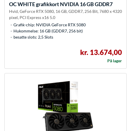
OC WHITE grafikkort NVIDIA 16 GB GDDR7
Hvid, GeForce RTX 5080, 16 GB, GDDR7, 256 Bit, 7680 x 4320
pixel, PCI Express x16 5.0
Grafik-chip: NVIDIA GeForce RTX 5080
Hukommelse: 16 GB (GDDR7, 256 bit)
besatte slots: 2,5 Slots
kr. 13.674,00
På lager