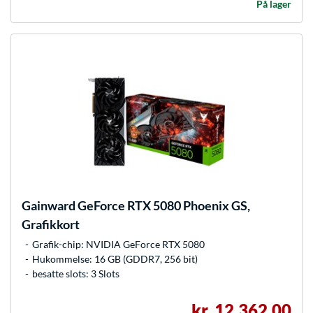
På lager
Gainward
GeForce RTX 5080 Phoenix GS,
Grafikkort
Grafik-chip: NVIDIA GeForce RTX 5080
Hukommelse: 16 GB (GDDR7, 256 bit)
besatte slots: 3 Slots
kr. 12.362,00