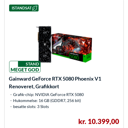
ISTANDSAT
STAND
MEGET GOD
Gainward
GeForce RTX 5080 Phoenix V1
Renoveret, Grafikkort
Grafik-chip: NVIDIA GeForce RTX 5080
Hukommelse: 16 GB (GDDR7, 256 bit)
besatte slots: 3 Slots
kr. 10.399,00