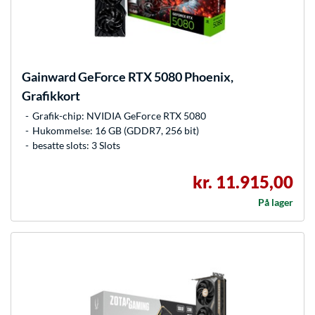
Gainward
GeForce RTX 5080 Phoenix,
Grafikkort
Grafik-chip: NVIDIA GeForce RTX 5080
Hukommelse: 16 GB (GDDR7, 256 bit)
besatte slots: 3 Slots
kr. 11.915,00
På lager