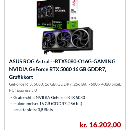
ASUS
ROG Astral - -RTX5080-O16G-GAMING
NVIDIA GeForce RTX 5080 16 GB GDDR7,
Grafikkort
GeForce RTX 5080, 16 GB, GDDR7, 256 Bit, 7680 x 4320 pixel,
PCI Express 5.0
Grafik-chip: NVIDIA GeForce RTX 5080
Hukommelse: 16 GB (GDDR7, 256 bit)
besatte slots: 3,8 Slots
kr. 16.202,00