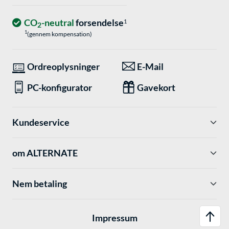
CO
-neutral
forsendelse
1
2
1
(gennem kompensation)
Ordreoplysninger
E-Mail
PC-konfigurator
Gavekort
Kundeservice
om ALTERNATE
Nem betaling
Impressum