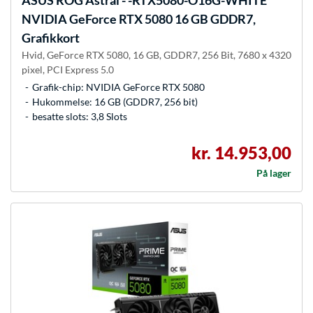
ASUS
ROG Astral - -RTX5080-O16G-WHITE
NVIDIA GeForce RTX 5080 16 GB GDDR7,
Grafikkort
Hvid, GeForce RTX 5080, 16 GB, GDDR7, 256 Bit, 7680 x 4320
pixel, PCI Express 5.0
Grafik-chip: NVIDIA GeForce RTX 5080
Hukommelse: 16 GB (GDDR7, 256 bit)
besatte slots: 3,8 Slots
kr. 14.953,00
På lager