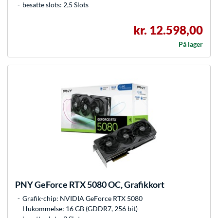
besatte slots: 2,5 Slots
kr. 12.598,00
På lager
PNY
GeForce RTX 5080 OC, Grafikkort
Grafik-chip: NVIDIA GeForce RTX 5080
Hukommelse: 16 GB (GDDR7, 256 bit)