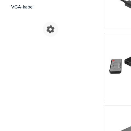
VGA-kabel