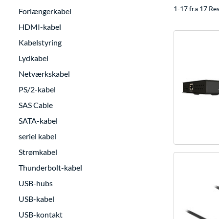
1-17 fra 17 Res
Forlængerkabel
HDMI-kabel
Kabelstyring
Lydkabel
Netværkskabel
PS/2-kabel
SAS Cable
SATA-kabel
seriel kabel
Strømkabel
Thunderbolt-kabel
USB-hubs
USB-kabel
USB-kontakt