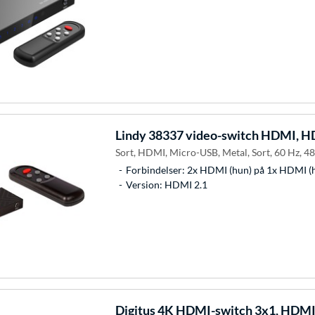
Lindy
38337 video-switch HDMI, H
Sort, HDMI, Micro-USB, Metal, Sort, 60 Hz, 48
Forbindelser: 2x HDMI (hun) på 1x HDMI (
Version: HDMI 2.1
Digitus
4K HDMI-switch 3x1, HDMI