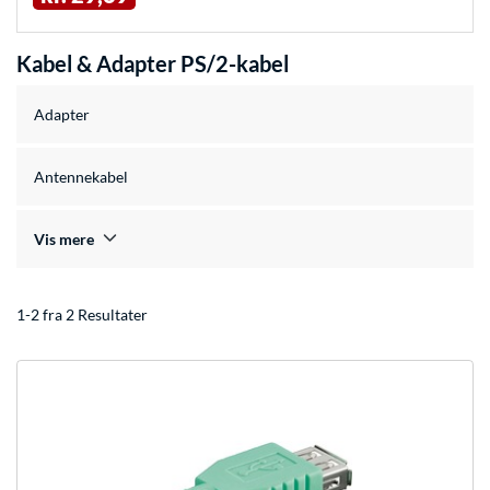
Kabel & Adapter PS/2-kabel
Adapter
Antennekabel
Vis mere
1-2 fra 2 Resultater