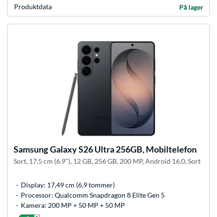
Produkt­data
På lager
Samsung
Galaxy S26 Ultra 256GB, Mobiltelefon
Sort, 17,5 cm (6.9"), 12 GB, 256 GB, 200 MP, Android 16.0, Sort
Display: 17,49 cm (6,9 tommer)
Processor: Qualcomm Snapdragon 8 Elite Gen 5
Kamera: 200 MP + 50 MP + 50 MP