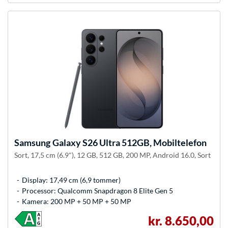
Samsung
Galaxy S26 Ultra 512GB, Mobiltelefon
Sort, 17,5 cm (6.9"), 12 GB, 512 GB, 200 MP, Android 16.0, Sort
Display: 17,49 cm (6,9 tommer)
Processor: Qualcomm Snapdragon 8 Elite Gen 5
Kamera: 200 MP + 50 MP + 50 MP
kr. 8.650,00