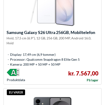
Samsung
Galaxy S26 Ultra 256GB, Mobiltelefon
Hvid, 17,5 cm (6.9"), 12 GB, 256 GB, 200 MP, Android 16.0,
Hvid
Display: 17,49 cm (6,9 tommer)
Processor: Qualcomm Snapdragon 8 Elite Gen 5
Kamera: 200 MP + 50 MP + 50 MP
kr. 7.567,00
Produkt­data
På lager
EU VARER