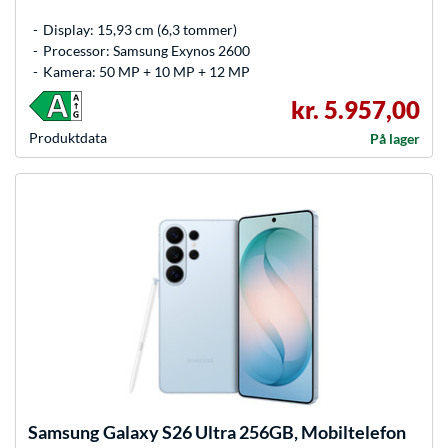
Display: 15,93 cm (6,3 tommer)
Processor: Samsung Exynos 2600
Kamera: 50 MP + 10 MP + 12 MP
kr. 5.957,00
Produkt­data
På lager
Samsung
Galaxy S26 Ultra 256GB, Mobiltelefon