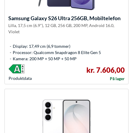
Samsung
Galaxy S26 Ultra 256GB, Mobiltelefon
Lilla, 17,5 cm (6.9"), 12 GB, 256 GB, 200 MP, Android 16.0,
Violet
Display: 17,49 cm (6,9 tommer)
Processor: Qualcomm Snapdragon 8 Elite Gen 5
Kamera: 200 MP + 50 MP + 50 MP
kr. 7.606,00
Produkt­data
På lager