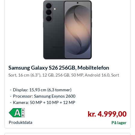
Samsung
Galaxy S26 256GB, Mobiltelefon
Sort, 16 cm (6.3"), 12 GB, 256 GB, 50 MP, Android 16.0, Sort
Display: 15,93 cm (6,3 tommer)
Processor: Samsung Exynos 2600
Kamera: 50 MP + 10 MP + 12 MP
kr. 4.999,00
Produkt­data
På lager