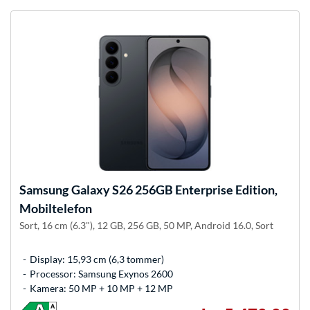
Samsung
Galaxy S26 256GB Enterprise Edition,
Mobiltelefon
Sort, 16 cm (6.3"), 12 GB, 256 GB, 50 MP, Android 16.0, Sort
Display: 15,93 cm (6,3 tommer)
Processor: Samsung Exynos 2600
Kamera: 50 MP + 10 MP + 12 MP