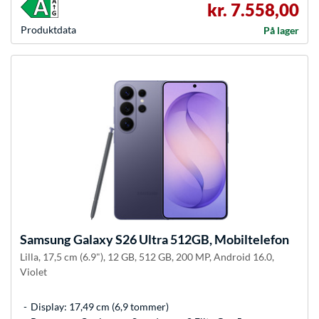
kr. 7.558,00
Produkt­data
På lager
Samsung
Galaxy S26 Ultra 512GB, Mobiltelefon
Lilla, 17,5 cm (6.9"), 12 GB, 512 GB, 200 MP, Android 16.0,
Violet
Display: 17,49 cm (6,9 tommer)