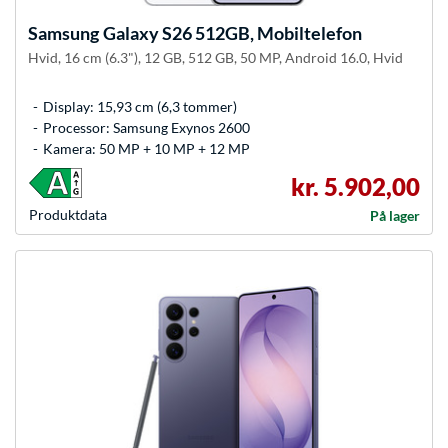
Samsung
Galaxy S26 512GB, Mobiltelefon
Hvid, 16 cm (6.3"), 12 GB, 512 GB, 50 MP, Android 16.0, Hvid
Display: 15,93 cm (6,3 tommer)
Processor: Samsung Exynos 2600
Kamera: 50 MP + 10 MP + 12 MP
kr. 5.902,00
Produkt­data
På lager