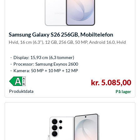
Samsung
Galaxy S26 256GB, Mobiltelefon
Hvid, 16 cm (6.3"), 12 GB, 256 GB, 50 MP, Android 16.0, Hvid
Display: 15,93 cm (6,3 tommer)
Processor: Samsung Exynos 2600
Kamera: 50 MP + 10 MP + 12 MP
kr. 5.085,00
Produkt­data
På lager