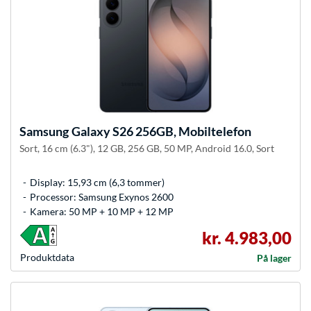
Samsung
Galaxy S26 256GB, Mobiltelefon
Sort, 16 cm (6.3"), 12 GB, 256 GB, 50 MP, Android 16.0, Sort
Display: 15,93 cm (6,3 tommer)
Processor: Samsung Exynos 2600
Kamera: 50 MP + 10 MP + 12 MP
kr. 4.983,00
Produkt­data
På lager