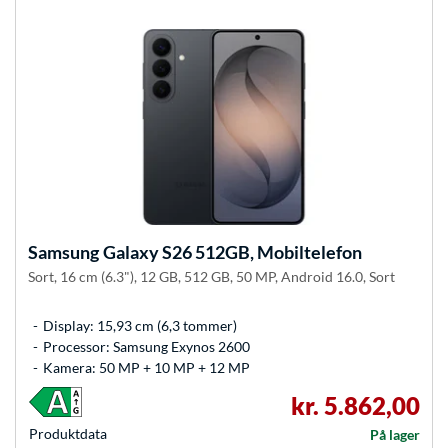
Samsung
Galaxy S26 512GB, Mobiltelefon
Sort, 16 cm (6.3"), 12 GB, 512 GB, 50 MP, Android 16.0, Sort
Display: 15,93 cm (6,3 tommer)
Processor: Samsung Exynos 2600
Kamera: 50 MP + 10 MP + 12 MP
kr. 5.862,00
Produkt­data
På lager