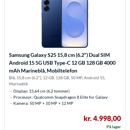
Samsung
Galaxy S25 15,8 cm (6.2") Dual SIM
Android 15 5G USB Type-C 12 GB 128 GB 4000
mAh Marineblå, Mobiltelefon
Blå, 15,8 cm (6.2"), 12 GB, 128 GB, 50 MP, Android 15,
Marineblå
Display: 15,64 cm (6,2 tommer)
Processor: Qualcomm Snapdragon 8 Elite for Galaxy
Kamera: 50 MP + 10 MP + 12 MP
kr. 4.998,00
På lager