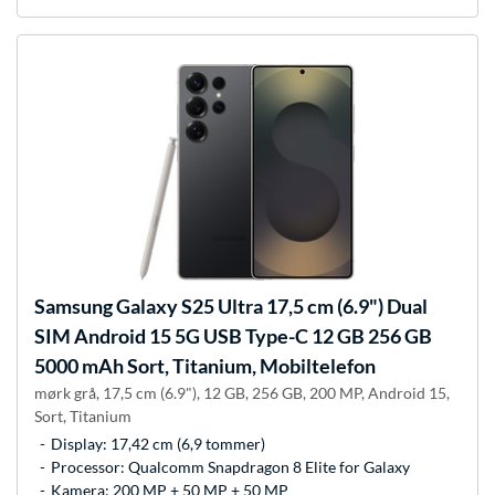
Samsung
Galaxy S25 Ultra 17,5 cm (6.9") Dual
SIM Android 15 5G USB Type-C 12 GB 256 GB
5000 mAh Sort, Titanium, Mobiltelefon
mørk grå, 17,5 cm (6.9"), 12 GB, 256 GB, 200 MP, Android 15,
Sort, Titanium
Display: 17,42 cm (6,9 tommer)
Processor: Qualcomm Snapdragon 8 Elite for Galaxy
Kamera: 200 MP + 50 MP + 50 MP