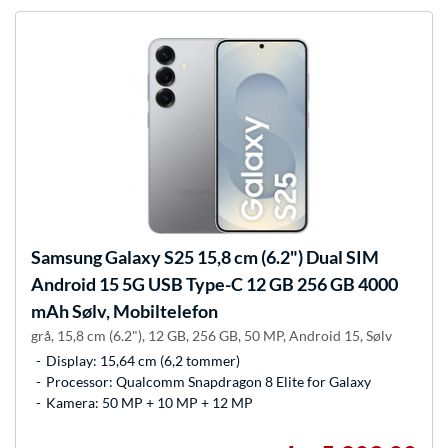
Samsung
Galaxy S25 15,8 cm (6.2") Dual SIM
Android 15 5G USB Type-C 12 GB 256 GB 4000
mAh Sølv, Mobiltelefon
grå, 15,8 cm (6.2"), 12 GB, 256 GB, 50 MP, Android 15, Sølv
Display: 15,64 cm (6,2 tommer)
Processor: Qualcomm Snapdragon 8 Elite for Galaxy
Kamera: 50 MP + 10 MP + 12 MP