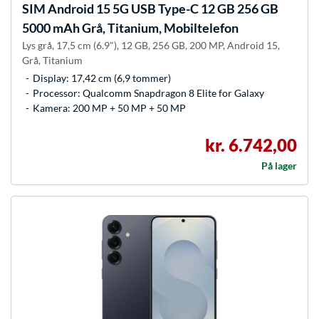
SIM Android 15 5G USB Type-C 12 GB 256 GB
5000 mAh Grå, Titanium, Mobiltelefon
Lys grå, 17,5 cm (6.9"), 12 GB, 256 GB, 200 MP, Android 15,
Grå, Titanium
Display: 17,42 cm (6,9 tommer)
Processor: Qualcomm Snapdragon 8 Elite for Galaxy
Kamera: 200 MP + 50 MP + 50 MP
kr. 6.742,00
På lager