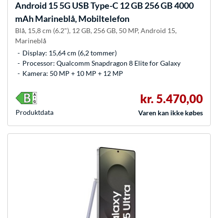
Android 15 5G USB Type-C 12 GB 256 GB 4000
mAh Marineblå, Mobiltelefon
Blå, 15,8 cm (6.2"), 12 GB, 256 GB, 50 MP, Android 15,
Marineblå
Display: 15,64 cm (6,2 tommer)
Processor: Qualcomm Snapdragon 8 Elite for Galaxy
Kamera: 50 MP + 10 MP + 12 MP
kr. 5.470,00
Produkt­data
Varen kan ikke købes