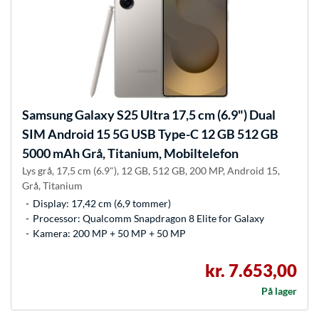
Samsung
Galaxy S25 Ultra 17,5 cm (6.9") Dual
SIM Android 15 5G USB Type-C 12 GB 512 GB
5000 mAh Grå, Titanium, Mobiltelefon
Lys grå, 17,5 cm (6.9"), 12 GB, 512 GB, 200 MP, Android 15,
Grå, Titanium
Display: 17,42 cm (6,9 tommer)
Processor: Qualcomm Snapdragon 8 Elite for Galaxy
Kamera: 200 MP + 50 MP + 50 MP
kr. 7.653,00
På lager