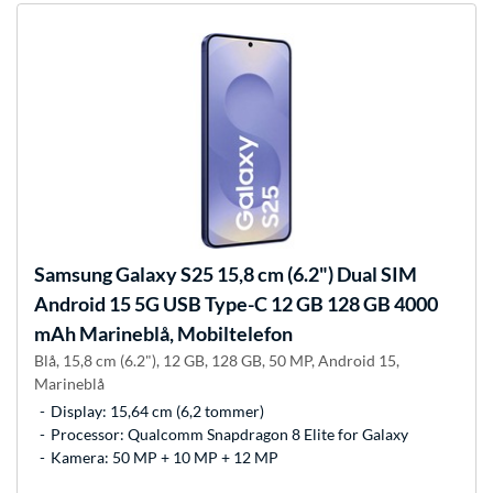
Samsung
Galaxy S25 15,8 cm (6.2") Dual SIM
Android 15 5G USB Type-C 12 GB 128 GB 4000
mAh Marineblå, Mobiltelefon
Blå, 15,8 cm (6.2"), 12 GB, 128 GB, 50 MP, Android 15,
Marineblå
Display: 15,64 cm (6,2 tommer)
Processor: Qualcomm Snapdragon 8 Elite for Galaxy
Kamera: 50 MP + 10 MP + 12 MP