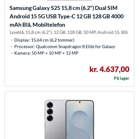
Samsung
Galaxy S25 15,8 cm (6.2") Dual SIM
Android 15 5G USB Type-C 12 GB 128 GB 4000
mAh Blå, Mobiltelefon
Lyseblå, 15,8 cm (6.2"), 12 GB, 128 GB, 50 MP, Android 15, Blå
Display: 15,64 cm (6,2 tommer)
Processor: Qualcomm Snapdragon 8 Elite for Galaxy
Kamera: 50 MP + 10 MP + 12 MP
kr. 4.637,00
På lager