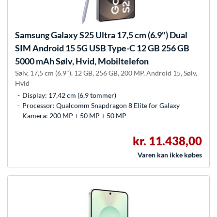
Samsung
Galaxy S25 Ultra 17,5 cm (6.9") Dual
SIM Android 15 5G USB Type-C 12 GB 256 GB
5000 mAh Sølv, Hvid, Mobiltelefon
Sølv, 17,5 cm (6.9"), 12 GB, 256 GB, 200 MP, Android 15, Sølv,
Hvid
Display: 17,42 cm (6,9 tommer)
Processor: Qualcomm Snapdragon 8 Elite for Galaxy
Kamera: 200 MP + 50 MP + 50 MP
kr. 11.438,00
Varen kan ikke købes