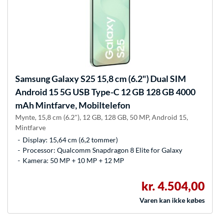
Samsung
Galaxy S25 15,8 cm (6.2") Dual SIM
Android 15 5G USB Type-C 12 GB 128 GB 4000
mAh Mintfarve, Mobiltelefon
Mynte, 15,8 cm (6.2"), 12 GB, 128 GB, 50 MP, Android 15,
Mintfarve
Display: 15,64 cm (6,2 tommer)
Processor: Qualcomm Snapdragon 8 Elite for Galaxy
Kamera: 50 MP + 10 MP + 12 MP
kr. 4.504,00
Varen kan ikke købes