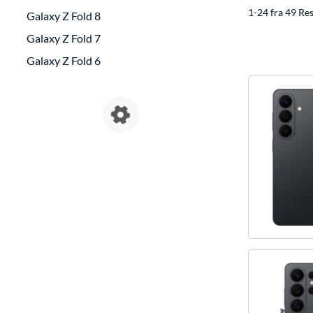
1-24 fra 49 Res
Galaxy Z Fold 8
Galaxy Z Fold 7
Galaxy Z Fold 6