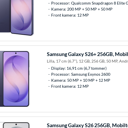
Processor: Qualcomm Snapdragon 8 Elite 
Kamera: 200 MP + 50 MP + 50 MP
Front kamera: 12 MP
Samsung
Galaxy S26+ 256GB, Mobil
Lilla, 17 cm (6.7"), 12 GB, 256 GB, 50 MP, Andr
Display: 16,91 cm (6,7 tommer)
Processor: Samsung Exynos 2600
Kamera: 50 MP + 10 MP + 12 MP
Front kamera: 12 MP
Samsung
Galaxy S26 256GB, Mobilt