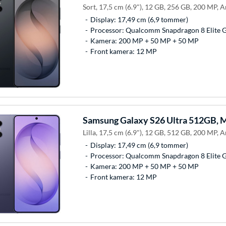
Sort, 17,5 cm (6.9"), 12 GB, 256 GB, 200 MP, A
Display: 17,49 cm (6,9 tommer)
Processor: Qualcomm Snapdragon 8 Elite 
Kamera: 200 MP + 50 MP + 50 MP
Front kamera: 12 MP
Samsung
Galaxy S26 Ultra 512GB, M
Lilla, 17,5 cm (6.9"), 12 GB, 512 GB, 200 MP, A
Display: 17,49 cm (6,9 tommer)
Processor: Qualcomm Snapdragon 8 Elite 
Kamera: 200 MP + 50 MP + 50 MP
Front kamera: 12 MP