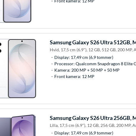
Front kamera: 12 MP
Samsung
Galaxy S26 Ultra 512GB, M
Hvid, 17,5 cm (6.9"), 12 GB, 512 GB, 200 MP, 
Display: 17,49 cm (6,9 tommer)
Processor: Qualcomm Snapdragon 8 Elite 
Kamera: 200 MP + 50 MP + 50 MP
Front kamera: 12 MP
Samsung
Galaxy S26 Ultra 256GB, M
Lilla, 17,5 cm (6.9"), 12 GB, 256 GB, 200 MP, A
Display: 17,49 cm (6,9 tommer)