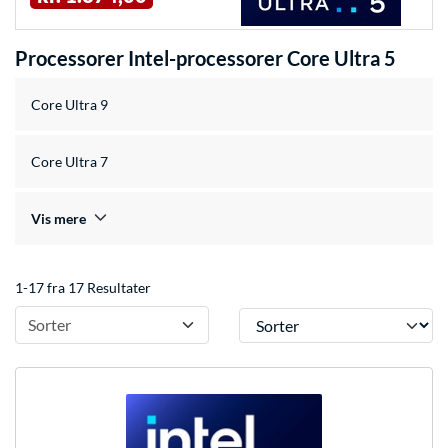
Processorer Intel-processorer Core Ultra 5
Core Ultra 9
Core Ultra 7
Vis mere
1-17 fra 17 Resultater
Sorter
Sorter