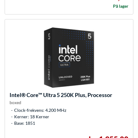
På lager
Intel®
Core™ Ultra 5 250K Plus, Processor
boxed
Clock-frekvens: 4.200 MHz
Kerner: 18 Kerner
Base: 1851