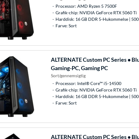
Processor: AMD Ryzen 5 7500F
Grafik-chip: NVIDIA GeForce RTX 5060 Ti
Harddisk: 16 GB DDR 5-Hukommelse | 500
Farve: Sort
ALTERNATE
Custom PC Series • Bl
Gaming-PC, Gaming PC
Sort/gennemsigtig
Processor: Intel® Core™ i5-14500
Grafik-chip: NVIDIA GeForce RTX 5060 Ti
Harddisk: 16 GB DDR 5-Hukommelse | 500
Farve: Sort
ALTERNATE
Custom PC Series • Bl