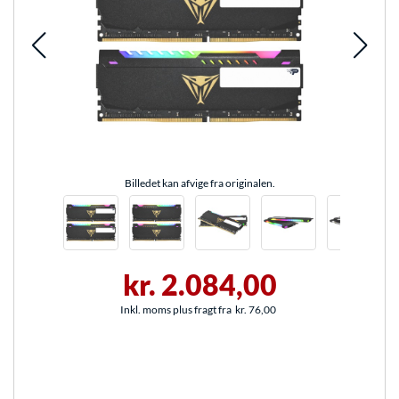
Billedet kan afvige fra originalen.
kr. 2.084,00
Inkl. moms plus fragt fra
kr. 76,00