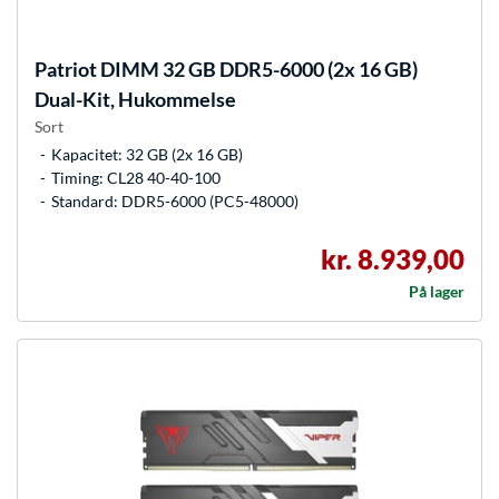
Patriot
DIMM 32 GB DDR5-6000 (2x 16 GB)
Dual-Kit, Hukommelse
Sort
Kapacitet: 32 GB (2x 16 GB)
Timing: CL28 40-40-100
Standard: DDR5-6000 (PC5-48000)
kr. 8.939,00
På lager