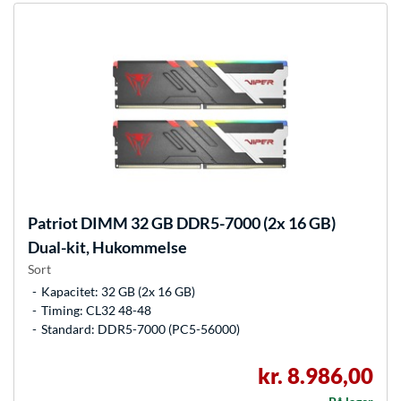
Patriot
DIMM 32 GB DDR5-7000 (2x 16 GB)
Dual-kit, Hukommelse
Sort
Kapacitet: 32 GB (2x 16 GB)
Timing: CL32 48-48
Standard: DDR5-7000 (PC5-56000)
kr. 8.986,00