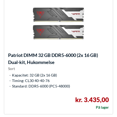
Patriot
DIMM 32 GB DDR5-6000 (2x 16 GB)
Dual-kit, Hukommelse
Sort
Kapacitet: 32 GB (2x 16 GB)
Timing: CL30 40-40-76
Standard: DDR5-6000 (PC5-48000)
kr. 3.435,00
På lager