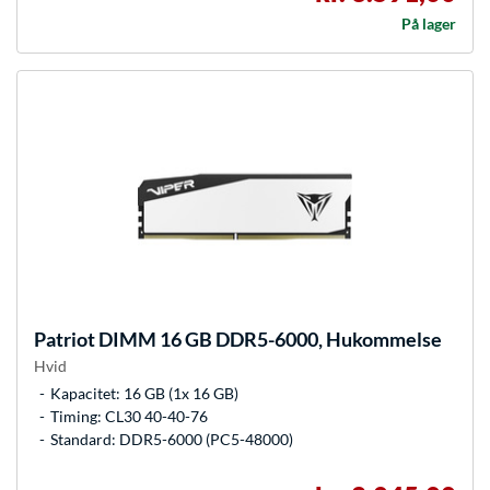
På lager
Patriot
DIMM 16 GB DDR5-6000, Hukommelse
Hvid
Kapacitet: 16 GB (1x 16 GB)
Timing: CL30 40-40-76
Standard: DDR5-6000 (PC5-48000)