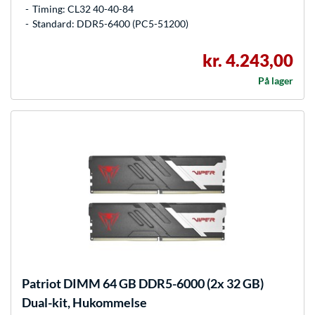
Timing: CL32 40-40-84
Standard: DDR5-6400 (PC5-51200)
kr. 4.243,00
På lager
Patriot
DIMM 64 GB DDR5-6000 (2x 32 GB)
Dual-kit, Hukommelse