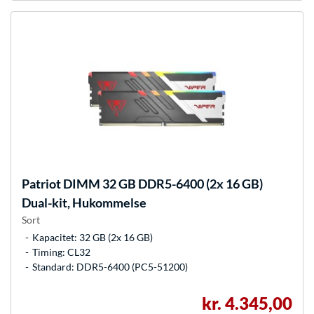
Patriot
DIMM 32 GB DDR5-6400 (2x 16 GB)
Dual-kit, Hukommelse
Sort
Kapacitet: 32 GB (2x 16 GB)
Timing: CL32
Standard: DDR5-6400 (PC5-51200)
kr. 4.345,00