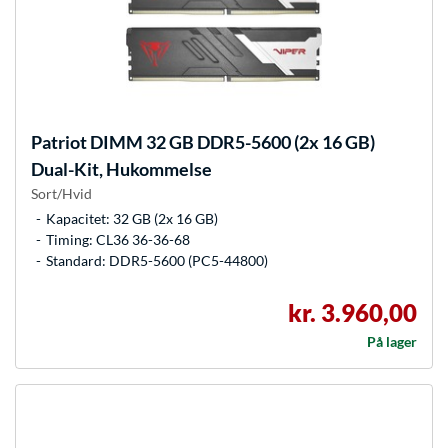
Patriot
DIMM 32 GB DDR5-5600 (2x 16 GB)
Dual-Kit, Hukommelse
Sort/Hvid
Kapacitet: 32 GB (2x 16 GB)
Timing: CL36 36-36-68
Standard: DDR5-5600 (PC5-44800)
kr. 3.960,00
På lager