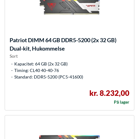
Patriot
DIMM 64 GB DDR5-5200 (2x 32 GB)
Dual-kit, Hukommelse
Sort
Kapacitet: 64 GB (2x 32 GB)
Timing: CL40 40-40-76
Standard: DDR5-5200 (PC5-41600)
kr. 8.232,00
På lager