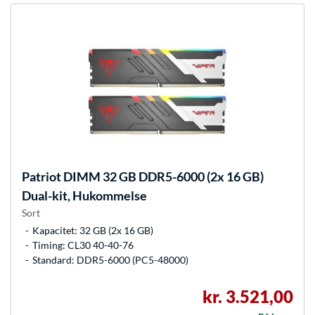
Patriot
DIMM 32 GB DDR5-6000 (2x 16 GB)
Dual-kit, Hukommelse
Sort
Kapacitet: 32 GB (2x 16 GB)
Timing: CL30 40-40-76
Standard: DDR5-6000 (PC5-48000)
kr. 3.521,00