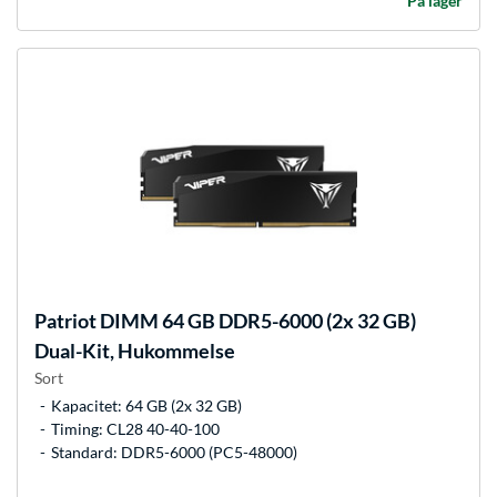
På lager
Patriot
DIMM 64 GB DDR5-6000 (2x 32 GB)
Dual-Kit, Hukommelse
Sort
Kapacitet: 64 GB (2x 32 GB)
Timing: CL28 40-40-100
Standard: DDR5-6000 (PC5-48000)