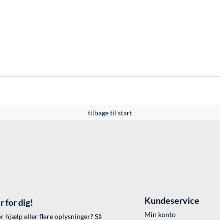
tilbage til start
Kundeservice
r for dig!
Min konto
r hjælp eller flere oplysninger? Så