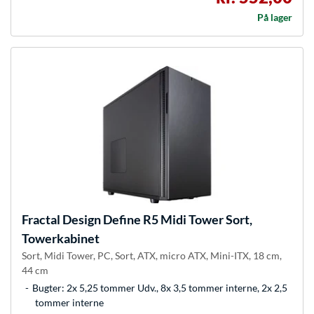
På lager
Fractal Design
Define R5 Midi Tower Sort,
Towerkabinet
Sort, Midi Tower, PC, Sort, ATX, micro ATX, Mini-ITX, 18 cm,
44 cm
Bugter: 2x 5,25 tommer Udv., 8x 3,5 tommer interne, 2x 2,5
tommer interne