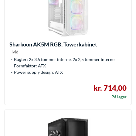
Sharkoon
AK5M RGB, Towerkabinet
Hvid
Bugter: 2x 3,5 tommer interne, 2x 2,5 tommer interne
Formfaktor: ATX
Power supply design: ATX
kr. 714,00
På lager