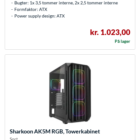
Bugter: 1x 3,5 tommer interne, 2x 2,5 tommer interne
Formfaktor: ATX
Power supply design: ATX
kr. 1.023,00
På lager
Sharkoon
AK5M RGB, Towerkabinet
Sort