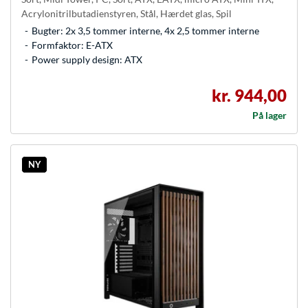
Acrylonitrilbutadienstyren, Stål, Hærdet glas, Spil
Bugter: 2x 3,5 tommer interne, 4x 2,5 tommer interne
Formfaktor: E-ATX
Power supply design: ATX
kr. 944,00
På lager
NY