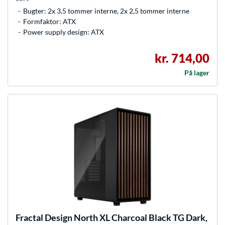
Bugter: 2x 3,5 tommer interne, 2x 2,5 tommer interne
Formfaktor: ATX
Power supply design: ATX
kr. 714,00
På lager
Fractal Design
North XL Charcoal Black TG Dark,