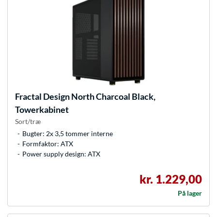
Fractal Design
North Charcoal Black,
Towerkabinet
Sort/træ
Bugter: 2x 3,5 tommer interne
Formfaktor: ATX
Power supply design: ATX
kr. 1.229,00
På lager