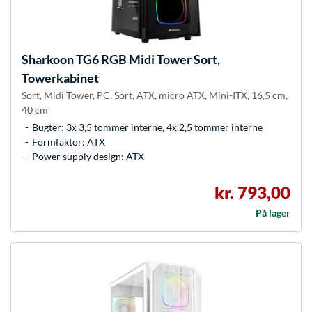
Sharkoon
TG6 RGB Midi Tower Sort,
Towerkabinet
Sort, Midi Tower, PC, Sort, ATX, micro ATX, Mini-ITX, 16,5 cm,
40 cm
Bugter: 3x 3,5 tommer interne, 4x 2,5 tommer interne
Formfaktor: ATX
Power supply design: ATX
kr. 793,00
På lager