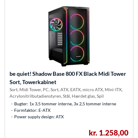
be quiet!
Shadow Base 800 FX Black Midi Tower
Sort, Towerkabinet
Sort, Midi Tower, PC, Sort, ATX, EATX, micro ATX, Mini-ITX,
Acrylonitrilbutadienstyren, Stål, Hærdet glas, Spil
Bugter: 1x 3,5 tommer interne, 3x 2,5 tommer interne
Formfaktor: E-ATX
Power supply design: ATX
kr. 1.258,00