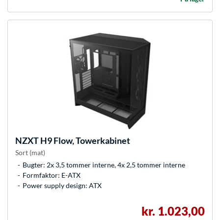
NZXT
H9 Flow, Towerkabinet
Sort (mat)
Bugter: 2x 3,5 tommer interne, 4x 2,5 tommer interne
Formfaktor: E-ATX
Power supply design: ATX
kr. 1.023,00