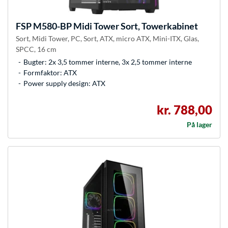
FSP
M580-BP Midi Tower Sort, Towerkabinet
Sort, Midi Tower, PC, Sort, ATX, micro ATX, Mini-ITX, Glas,
SPCC, 16 cm
Bugter: 2x 3,5 tommer interne, 3x 2,5 tommer interne
Formfaktor: ATX
Power supply design: ATX
kr. 788,00
På lager