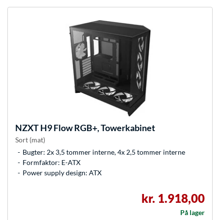
NZXT
H9 Flow RGB+, Towerkabinet
Sort (mat)
Bugter: 2x 3,5 tommer interne, 4x 2,5 tommer interne
Formfaktor: E-ATX
Power supply design: ATX
kr. 1.918,00
På lager