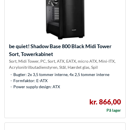
be quiet!
Shadow Base 800 Black Midi Tower
Sort, Towerkabinet
Sort, Midi Tower, PC, Sort, ATX, EATX, micro ATX, Mini-ITX,
Acrylonitrilbutadienstyren, Stål, Hærdet glas, Spil
Bugter: 2x 3,5 tommer interne, 4x 2,5 tommer interne
Formfaktor: E-ATX
Power supply design: ATX
kr. 866,00
På lager