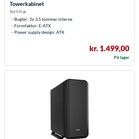
Towerkabinet
Sort/træ
Bugter: 2x 3,5 tommer interne
Formfaktor: E-ATX
Power supply design: ATX
kr. 1.499,00
På lager