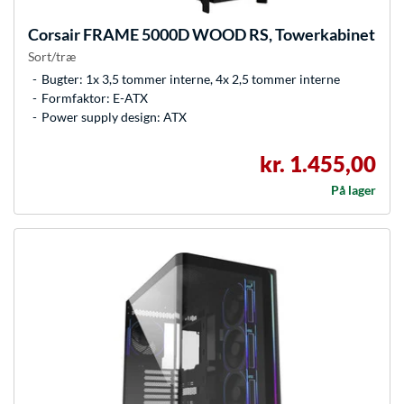
Corsair
FRAME 5000D WOOD RS, Towerkabinet
Sort/træ
Bugter: 1x 3,5 tommer interne, 4x 2,5 tommer interne
Formfaktor: E-ATX
Power supply design: ATX
kr. 1.455,00
På lager