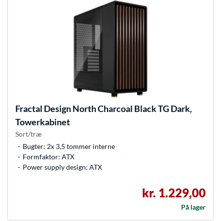
Fractal Design
North Charcoal Black TG Dark,
Towerkabinet
Sort/træ
Bugter: 2x 3,5 tommer interne
Formfaktor: ATX
Power supply design: ATX
kr. 1.229,00
På lager