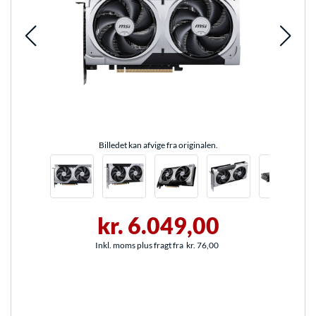
Billedet kan afvige fra originalen.
kr. 6.049,00
Inkl. moms plus fragt fra
kr. 76,00