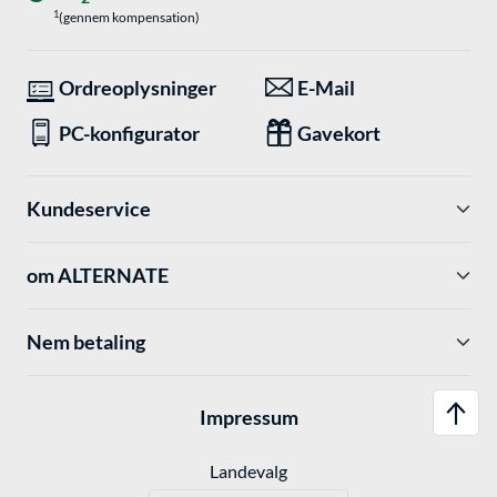
1
(gennem kompensation)
Ordreoplysninger
E-Mail
PC-konfigurator
Gavekort
Kundeservice
om ALTERNATE
Nem betaling
Impressum
Landevalg