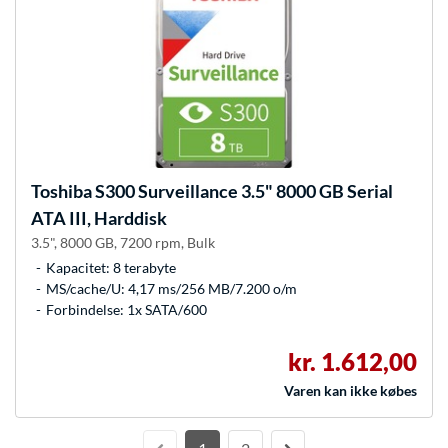
Toshiba
S300 Surveillance 3.5" 8000 GB Serial
ATA III, Harddisk
3.5", 8000 GB, 7200 rpm, Bulk
Kapacitet: 8 terabyte
MS/cache/U: 4,17 ms/256 MB/7.200 o/m
Forbindelse: 1x SATA/600
kr. 1.612,00
Varen kan ikke købes