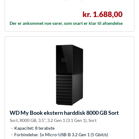
kr. 1.688,00
Der er ankommet nye varer, som snart er klar til afsendelse
WD
My Book ekstern harddisk 8000 GB Sort
Sort, 8000 GB, 3.5", 3.2 Gen 1 (3.1 Gen 1), Sort
Kapacitet: 8 terabyte
Forbindelse: 1x Micro-USB-B 3.2 Gen 1 (5 Gbit/s)