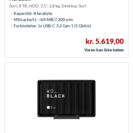
Sort, 8 TB, HDD, 3.5", 2,8 kg, Desktop, Sort
Kapacitet: 8 terabyte
MS/cache/U: -/64 MB/7.200 o/m
Forbindelse: 1x USB-C 3.2 Gen 1 (5 Gbit/s)
kr. 5.619,00
Varen kan ikke købes