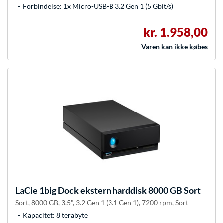
Forbindelse: 1x Micro-USB-B 3.2 Gen 1 (5 Gbit/s)
kr. 1.958,00
Varen kan ikke købes
LaCie
1big Dock ekstern harddisk 8000 GB Sort
Sort, 8000 GB, 3.5", 3.2 Gen 1 (3.1 Gen 1), 7200 rpm, Sort
Kapacitet: 8 terabyte