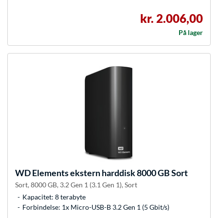
kr. 2.006,00
På lager
WD
Elements ekstern harddisk 8000 GB Sort
Sort, 8000 GB, 3.2 Gen 1 (3.1 Gen 1), Sort
Kapacitet: 8 terabyte
Forbindelse: 1x Micro-USB-B 3.2 Gen 1 (5 Gbit/s)