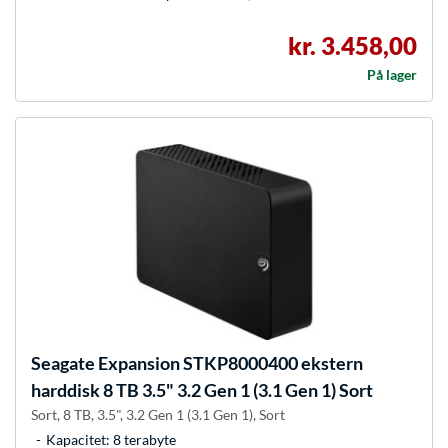
kr. 3.458,00
På lager
Seagate
Expansion STKP8000400 ekstern
harddisk 8 TB 3.5" 3.2 Gen 1 (3.1 Gen 1) Sort
Sort, 8 TB, 3.5", 3.2 Gen 1 (3.1 Gen 1), Sort
Kapacitet: 8 terabyte