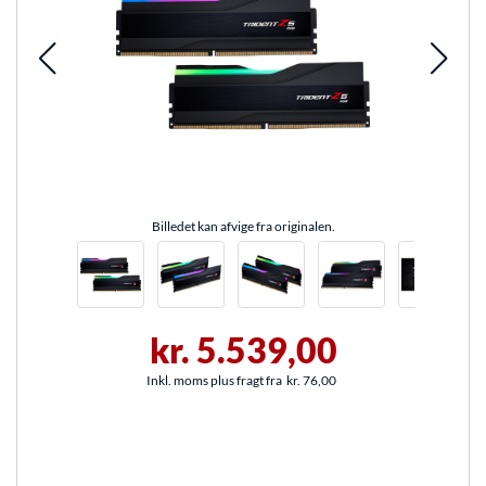
Billedet kan afvige fra originalen.
kr. 5.539,00
Inkl. moms plus fragt fra
kr. 76,00