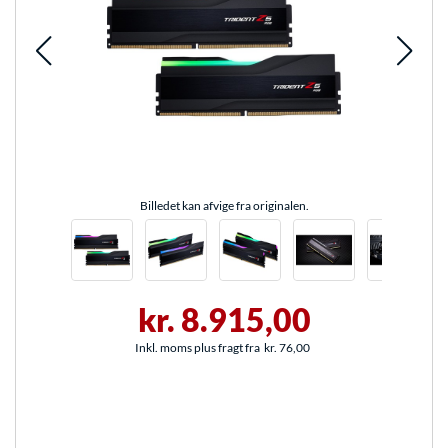
Billedet kan afvige fra originalen.
kr. 8.915,00
Inkl. moms plus fragt fra
kr. 76,00