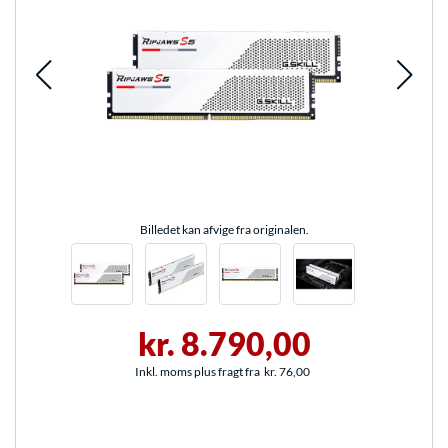
Billedet kan afvige fra originalen.
kr. 8.790,00
Inkl. moms plus fragt fra
kr. 76,00