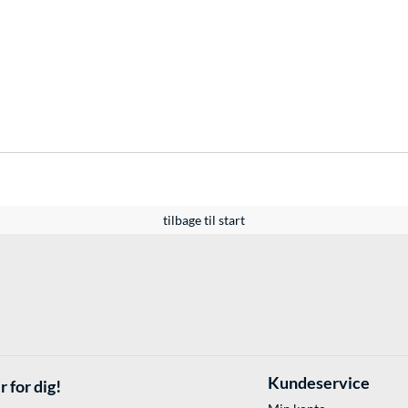
tilbage til start
Kundeservice
r for dig!