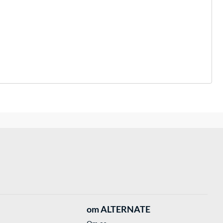
om ALTERNATE