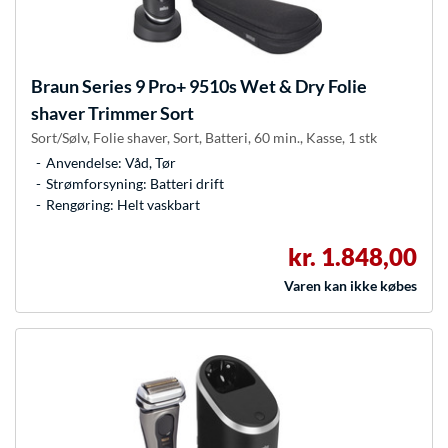
Braun
Series 9 Pro+ 9510s Wet & Dry Folie
shaver Trimmer Sort
Sort/Sølv, Folie shaver, Sort, Batteri, 60 min., Kasse, 1 stk
Anvendelse: Våd, Tør
Strømforsyning: Batteri drift
Rengøring: Helt vaskbart
kr. 1.848,00
Varen kan ikke købes