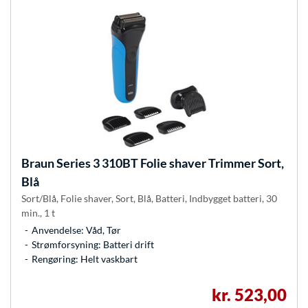
Braun
Series 3 310BT Folie shaver Trimmer Sort,
Blå
Sort/Blå, Folie shaver, Sort, Blå, Batteri, Indbygget batteri, 30
min., 1 t
Anvendelse: Våd, Tør
Strømforsyning: Batteri drift
Rengøring: Helt vaskbart
kr. 523,00