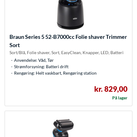
Braun
Series 5 52-B7000cc Folie shaver Trimmer
Sort
Sort/Blå, Folie shaver, Sort, EasyClean, Knapper, LED, Batteri
Anvendelse: Våd, Tør
Strømforsyning: Batteri drift
Rengøring: Helt vaskbart, Rengøring station
kr. 829,00
På lager