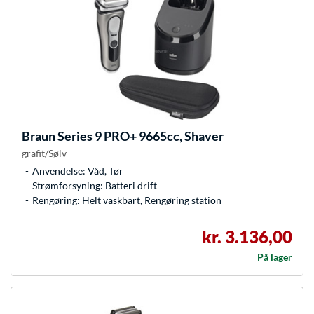
Braun
Series 9 PRO+ 9665cc, Shaver
grafit/Sølv
Anvendelse: Våd, Tør
Strømforsyning: Batteri drift
Rengøring: Helt vaskbart, Rengøring station
kr. 3.136,00
På lager