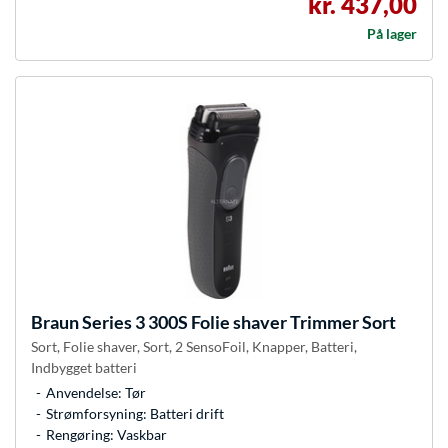
kr. 437,00
På lager
Braun
Series 3 300S Folie shaver Trimmer Sort
Sort, Folie shaver, Sort, 2 SensoFoil, Knapper, Batteri,
Indbygget batteri
Anvendelse: Tør
Strømforsyning: Batteri drift
Rengøring: Vaskbar