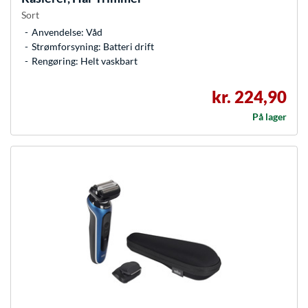
Sort
Anvendelse: Våd
Strømforsyning: Batteri drift
Rengøring: Helt vaskbart
kr. 224,90
På lager