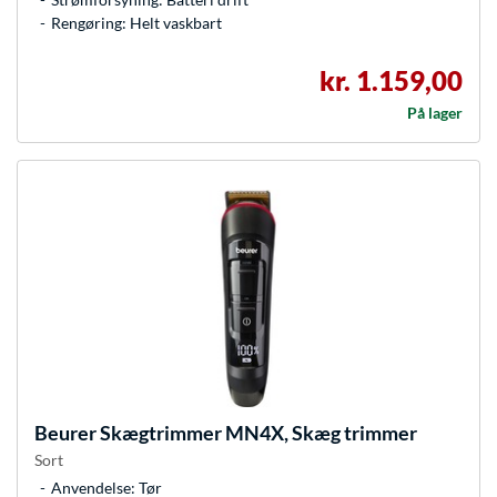
Rengøring: Helt vaskbart
kr. 1.159,00
På lager
Beurer
Skægtrimmer MN4X, Skæg trimmer
Sort
Anvendelse: Tør