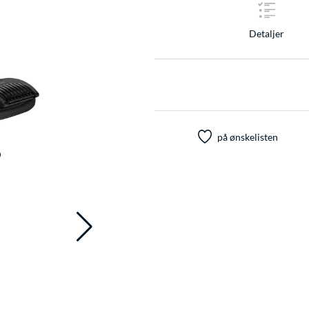
Detaljer
på ønskelisten