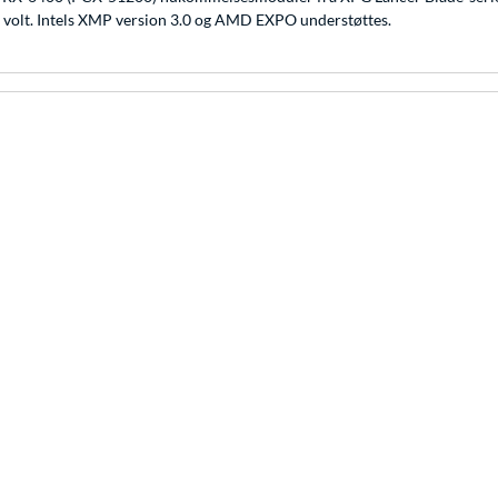
 volt. Intels XMP version 3.0 og AMD EXPO understøttes.