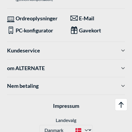
Ordreoplysninger
E-Mail
PC-konfigurator
Gavekort
Kundeservice
om ALTERNATE
Nem betaling
Impressum
Landevalg