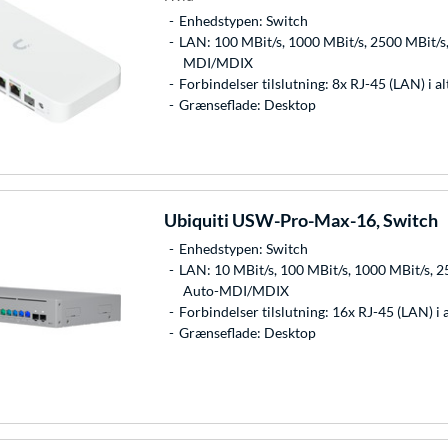
Enhedstypen: Switch
LAN: 100 MBit/s, 1000 MBit/s, 2500 MBit/s,
MDI/MDIX
Forbindelser tilslutning: 8x RJ-45 (LAN) i al
Grænseflade: Desktop
Ubiquiti
USW-Pro-Max-16, Switch
Enhedstypen: Switch
LAN: 10 MBit/s, 100 MBit/s, 1000 MBit/s, 25
Auto-MDI/MDIX
Forbindelser tilslutning: 16x RJ-45 (LAN) i a
Grænseflade: Desktop