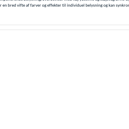
 en bred vifte af farver og effekter til individuel belysning og kan synkr