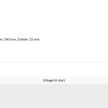
jde: 140 mm, Dybde: 25 mm
tilbage til start