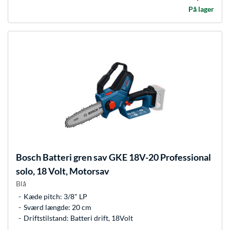
På lager
Bosch
Batteri gren sav GKE 18V-20 Professional
solo, 18 Volt, Motorsav
Blå
Kæde pitch: 3/8" LP
Sværd længde: 20 cm
Driftstilstand: Batteri drift, 18Volt