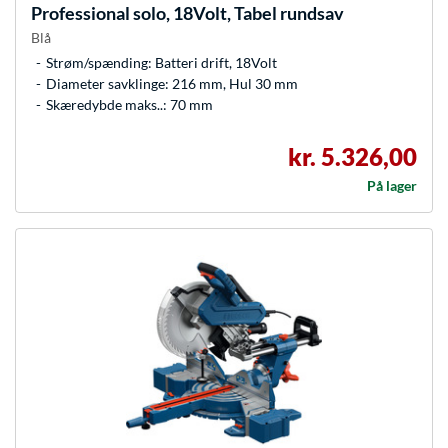
Professional solo, 18Volt, Tabel rundsav
Blå
Strøm/spænding: Batteri drift, 18Volt
Diameter savklinge: 216 mm, Hul 30 mm
Skæredybde maks..: 70 mm
kr. 5.326,00
På lager