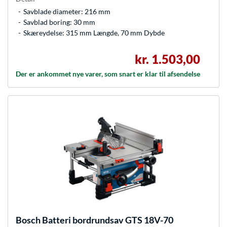
Savblade diameter: 216 mm
Savblad boring: 30 mm
Skæreydelse: 315 mm Længde, 70 mm Dybde
kr. 1.503,00
Der er ankommet nye varer, som snart er klar til afsendelse
Bosch
Batteri bordrundsav GTS 18V-70