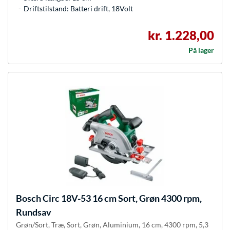
Driftstilstand: Batteri drift, 18Volt
kr. 1.228,00
På lager
Bosch
Circ 18V-53 16 cm Sort, Grøn 4300 rpm,
Rundsav
Grøn/Sort, Træ, Sort, Grøn, Aluminium, 16 cm, 4300 rpm, 5,3