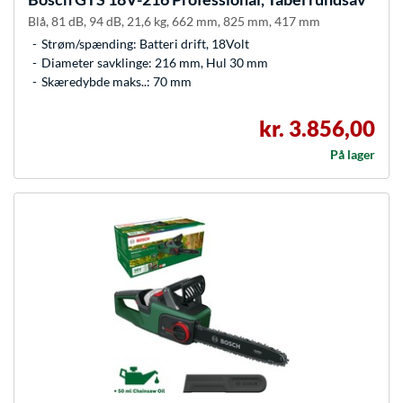
Blå, 81 dB, 94 dB, 21,6 kg, 662 mm, 825 mm, 417 mm
Strøm/spænding: Batteri drift, 18Volt
Diameter savklinge: 216 mm, Hul 30 mm
Skæredybde maks..: 70 mm
kr. 3.856,00
På lager