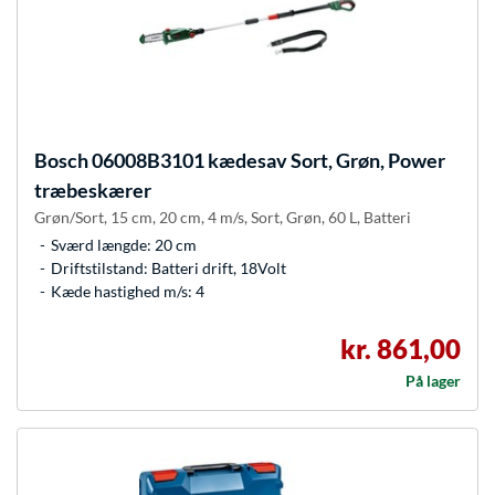
Bosch
06008B3101 kædesav Sort, Grøn, Power
træbeskærer
Grøn/Sort, 15 cm, 20 cm, 4 m/s, Sort, Grøn, 60 L, Batteri
Sværd længde: 20 cm
Driftstilstand: Batteri drift, 18Volt
Kæde hastighed m/s: 4
kr. 861,00
På lager