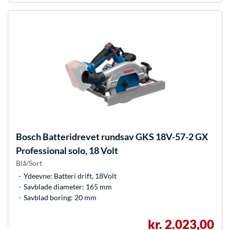
Bosch
Batteridrevet rundsav GKS 18V-57-2 GX
Professional solo, 18 Volt
Blå/Sort
Ydeevne: Batteri drift, 18Volt
Savblade diameter: 165 mm
Savblad boring: 20 mm
kr. 2.023,00