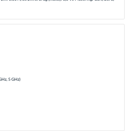
 GHz, 5 GHz)