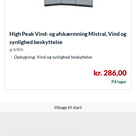
High Peak
Vind- og afskærmning Mistral, Vind og
synlighed beskyttelse
grå/Blå
Opbygning: Vind og synlighed beskyttelse
kr. 286,00
På lager
tilbage til start