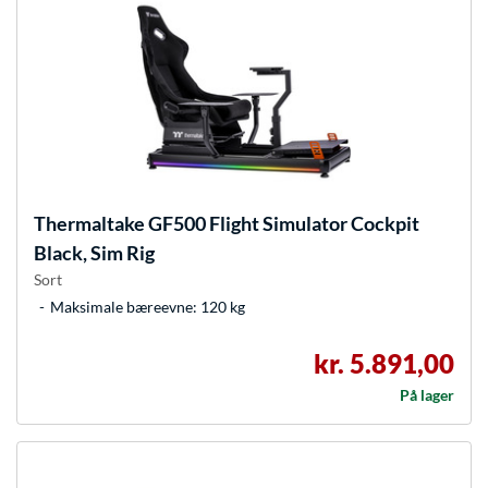
Thermaltake
GF500 Flight Simulator Cockpit
Black, Sim Rig
Sort
Maksimale bæreevne: 120 kg
kr. 5.891,00
På lager