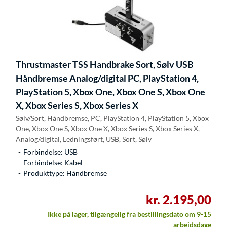
Thrustmaster
TSS Handbrake Sort, Sølv USB
Håndbremse Analog/digital PC, PlayStation 4,
PlayStation 5, Xbox One, Xbox One S, Xbox One
X, Xbox Series S, Xbox Series X
Sølv/Sort, Håndbremse, PC, PlayStation 4, PlayStation 5, Xbox
One, Xbox One S, Xbox One X, Xbox Series S, Xbox Series X,
Analog/digital, Ledningsført, USB, Sort, Sølv
Forbindelse: USB
Forbindelse: Kabel
Produkttype: Håndbremse
kr. 2.195,00
Ikke på lager, tilgængelig fra bestillingsdato om 9-15
arbejdsdage