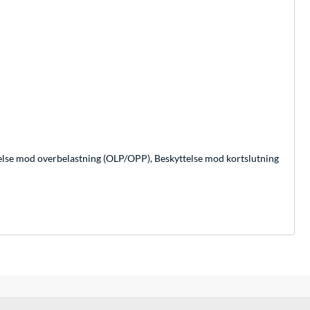
lse mod overbelastning (OLP/OPP), Beskyttelse mod kortslutning