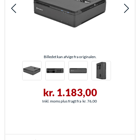
Billedet kan afvige fra originalen.
kr. 1.183,00
Inkl. moms plus fragt fra
kr. 76,00