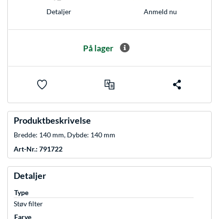
Anmeld nu
Detaljer
På lager
Produktbeskrivelse
Bredde: 140 mm, Dybde: 140 mm
Art-Nr.: 791722
Detaljer
Type
Støv filter
Farve