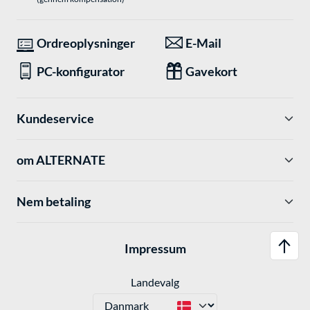
Ordreoplysninger
E-Mail
PC-konfigurator
Gavekort
Kundeservice
om ALTERNATE
Nem betaling
Impressum
Landevalg