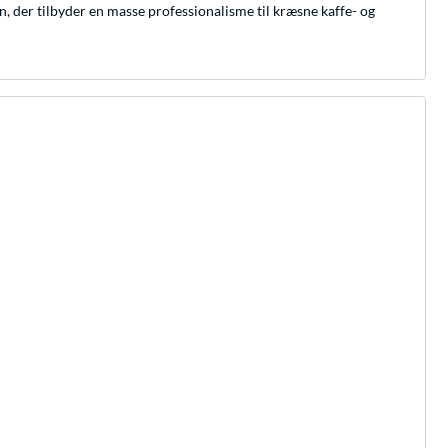
rn, der tilbyder en masse professionalisme til kræsne kaffe- og