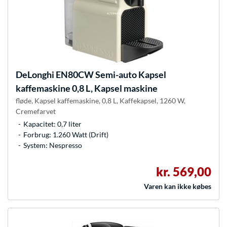
DeLonghi
EN80CW Semi-auto Kapsel
kaffemaskine 0,8 L, Kapsel maskine
fløde, Kapsel kaffemaskine, 0,8 L, Kaffekapsel, 1260 W,
Cremefarvet
Kapacitet: 0,7 liter
Forbrug: 1.260 Watt (Drift)
System: Nespresso
kr. 569,00
Varen kan ikke købes