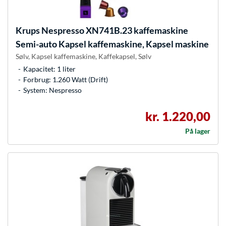
Krups
Nespresso XN741B.23 kaffemaskine
Semi-auto Kapsel kaffemaskine, Kapsel maskine
Sølv, Kapsel kaffemaskine, Kaffekapsel, Sølv
Kapacitet: 1 liter
Forbrug: 1.260 Watt (Drift)
System: Nespresso
kr. 1.220,00
På lager