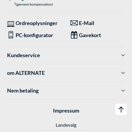
1
(gennem kompensation)
Ordreoplysninger
E-Mail
PC-konfigurator
Gavekort
Kundeservice
om ALTERNATE
Nem betaling
Impressum
Landevalg