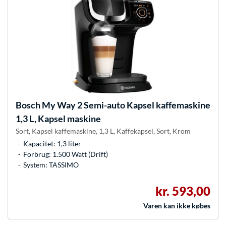
Bosch
My Way 2 Semi-auto Kapsel kaffemaskine
1,3 L, Kapsel maskine
Sort, Kapsel kaffemaskine, 1,3 L, Kaffekapsel, Sort, Krom
Kapacitet: 1,3 liter
Forbrug: 1.500 Watt (Drift)
System: TASSIMO
kr. 593,00
Varen kan ikke købes