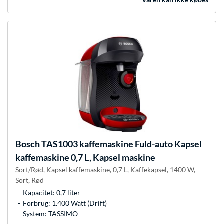
Bosch
TAS1003 kaffemaskine Fuld-auto Kapsel
kaffemaskine 0,7 L, Kapsel maskine
Sort/Rød, Kapsel kaffemaskine, 0,7 L, Kaffekapsel, 1400 W,
Sort, Rød
Kapacitet: 0,7 liter
Forbrug: 1.400 Watt (Drift)
System: TASSIMO