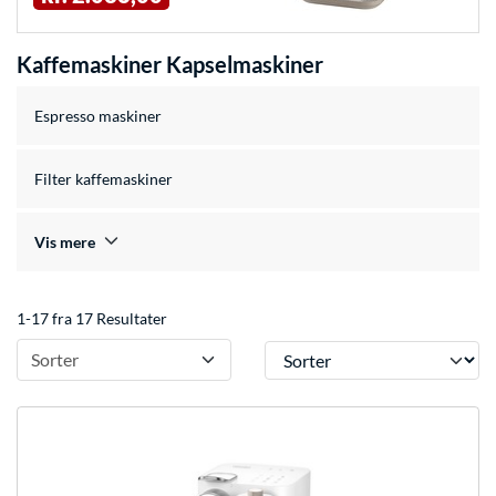
Kaffemaskiner Kapselmaskiner
Espresso maskiner
Filter kaffemaskiner
Vis mere
1-17 fra 17 Resultater
Sorter
Sorter