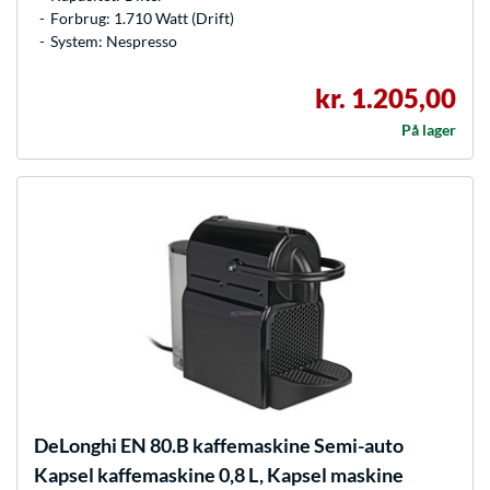
Forbrug: 1.710 Watt (Drift)
System: Nespresso
kr. 1.205,00
På lager
DeLonghi
EN 80.B kaffemaskine Semi-auto
Kapsel kaffemaskine 0,8 L, Kapsel maskine