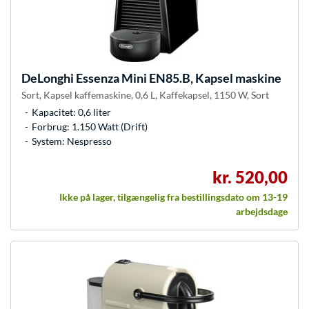
DeLonghi
Essenza Mini EN85.B, Kapsel maskine
Sort, Kapsel kaffemaskine, 0,6 L, Kaffekapsel, 1150 W, Sort
Kapacitet: 0,6 liter
Forbrug: 1.150 Watt (Drift)
System: Nespresso
kr. 520,00
Ikke på lager, tilgængelig fra bestillingsdato om 13-19
arbejdsdage