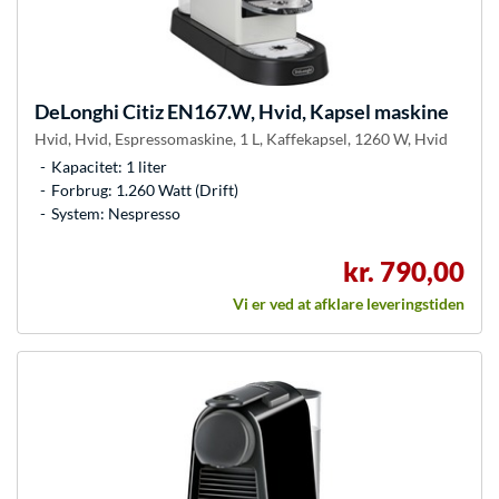
DeLonghi
Citiz EN167.W, Hvid, Kapsel maskine
Hvid, Hvid, Espressomaskine, 1 L, Kaffekapsel, 1260 W, Hvid
Kapacitet: 1 liter
Forbrug: 1.260 Watt (Drift)
System: Nespresso
kr. 790,00
Vi er ved at afklare leveringstiden