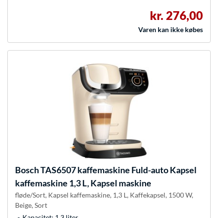
kr. 276,00
Varen kan ikke købes
Bosch
TAS6507 kaffemaskine Fuld-auto Kapsel
kaffemaskine 1,3 L, Kapsel maskine
fløde/Sort, Kapsel kaffemaskine, 1,3 L, Kaffekapsel, 1500 W,
Beige, Sort
Kapacitet: 1,3 liter