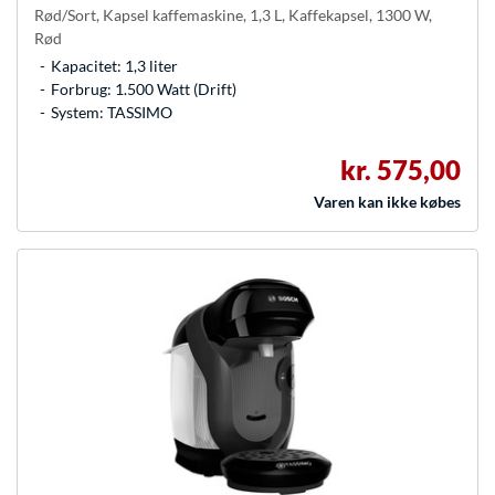
Rød/Sort, Kapsel kaffemaskine, 1,3 L, Kaffekapsel, 1300 W,
Rød
Kapacitet: 1,3 liter
Forbrug: 1.500 Watt (Drift)
System: TASSIMO
kr. 575,00
Varen kan ikke købes