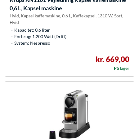
0,6 L, Kapsel maskine
Hvid, Kapsel kaffemaskine, 0,6 L, Kaffekapsel, 1310 W, Sort,
Hvid
Kapacitet: 0,6 liter
Forbrug: 1.200 Watt (Drift)
System: Nespresso
kr. 669,00
På lager