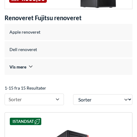
Renoveret Fujitsu renoveret
Apple renoveret
Dell renoveret
Vis mere
1-15 fra 15 Resultater
Sorter
Sorter
ISTANDSAT