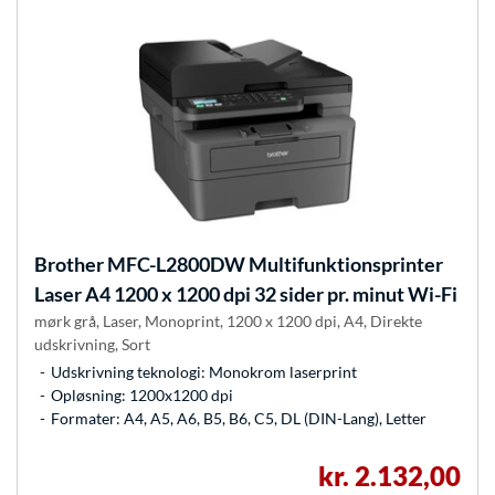
Brother
MFC-L2800DW Multifunktionsprinter
Laser A4 1200 x 1200 dpi 32 sider pr. minut Wi-Fi
mørk grå, Laser, Monoprint, 1200 x 1200 dpi, A4, Direkte
udskrivning, Sort
Udskrivning teknologi: Monokrom laserprint
Opløsning: 1200x1200 dpi
Formater: A4, A5, A6, B5, B6, C5, DL (DIN-Lang), Letter
kr. 2.132,00