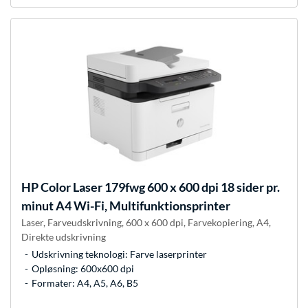
HP
Color Laser 179fwg 600 x 600 dpi 18 sider pr.
minut A4 Wi-Fi, Multifunktionsprinter
Laser, Farveudskrivning, 600 x 600 dpi, Farvekopiering, A4,
Direkte udskrivning
Udskrivning teknologi: Farve laserprinter
Opløsning: 600x600 dpi
Formater: A4, A5, A6, B5