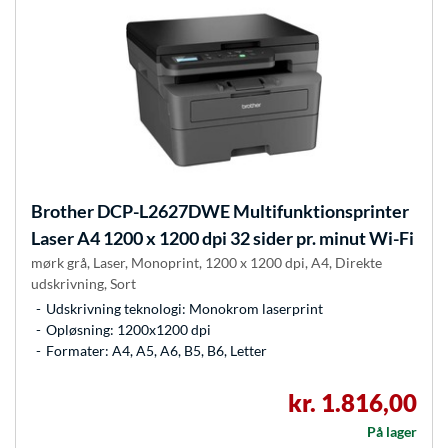
Brother
DCP-L2627DWE Multifunktionsprinter
Laser A4 1200 x 1200 dpi 32 sider pr. minut Wi-Fi
mørk grå, Laser, Monoprint, 1200 x 1200 dpi, A4, Direkte
udskrivning, Sort
Udskrivning teknologi: Monokrom laserprint
Opløsning: 1200x1200 dpi
Formater: A4, A5, A6, B5, B6, Letter
kr. 1.816,00
På lager