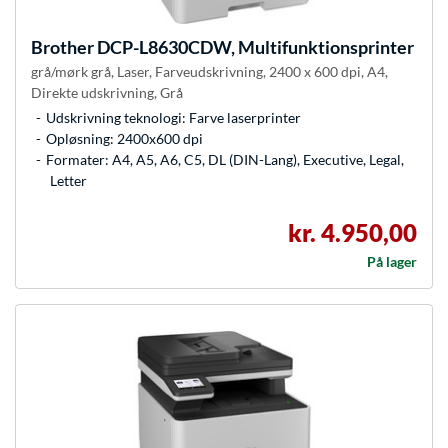
Brother
DCP-L8630CDW, Multifunktionsprinter
grå/mørk grå, Laser, Farveudskrivning, 2400 x 600 dpi, A4,
Direkte udskrivning, Grå
Udskrivning teknologi: Farve laserprinter
Opløsning: 2400x600 dpi
Formater: A4, A5, A6, C5, DL (DIN-Lang), Executive, Legal,
Letter
kr. 4.950,00
På lager