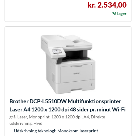
kr. 2.534,00
På lager
Brother
DCP-L5510DW Multifunktionsprinter
Laser A4 1200 x 1200 dpi 48 sider pr. minut Wi-Fi
grå, Laser, Monoprint, 1200 x 1200 dpi, A4, Direkte
udskrivning, Hvid
Udskrivning teknologi: Monokrom laserprint