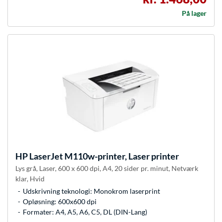
På lager
HP
LaserJet M110w-printer, Laser printer
Lys grå, Laser, 600 x 600 dpi, A4, 20 sider pr. minut, Netværk
klar, Hvid
Udskrivning teknologi: Monokrom laserprint
Opløsning: 600x600 dpi
Formater: A4, A5, A6, C5, DL (DIN-Lang)