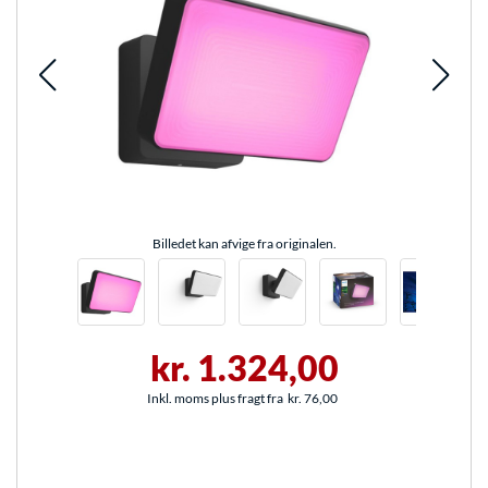
Billedet kan afvige fra originalen.
kr. 1.324,00
Inkl. moms plus fragt fra
kr. 76,00