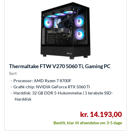
Thermaltake
FTW V270 5060 Ti, Gaming PC
Sort
Processor: AMD Ryzen 7 8700F
Grafik-chip: NVIDIA GeForce RTX 5060 Ti
Harddisk: 32 GB DDR 5-Hukommelse | 1 terabyte SSD-
Harddisk
kr. 14.193,00
Bestilt, klar til afsendelse om 3-5 dage