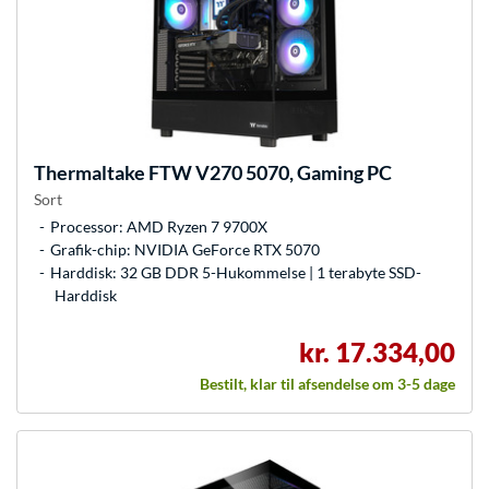
Thermaltake
FTW V270 5070, Gaming PC
Sort
Processor: AMD Ryzen 7 9700X
Grafik-chip: NVIDIA GeForce RTX 5070
Harddisk: 32 GB DDR 5-Hukommelse | 1 terabyte SSD-
Harddisk
kr. 17.334,00
Bestilt, klar til afsendelse om 3-5 dage