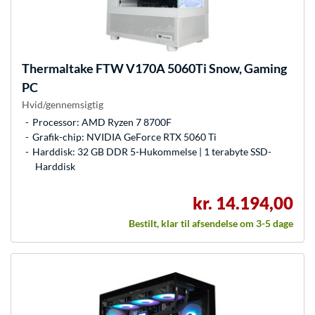
Thermaltake
FTW V170A 5060Ti Snow, Gaming
PC
Hvid/gennemsigtig
Processor: AMD Ryzen 7 8700F
Grafik-chip: NVIDIA GeForce RTX 5060 Ti
Harddisk: 32 GB DDR 5-Hukommelse | 1 terabyte SSD-
Harddisk
kr. 14.194,00
Bestilt, klar til afsendelse om 3-5 dage