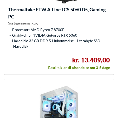
Thermaltake
FTW A-Line LCS 5060 D5, Gaming
PC
Sort/gennemsigtig
Processor: AMD Ryzen 7 8700F
Grafik-chip: NVIDIA GeForce RTX 5060
Harddisk: 32 GB DDR 5-Hukommelse | 1 terabyte SSD-
Harddisk
kr. 13.409,00
Bestilt, klar til afsendelse om 3-5 dage