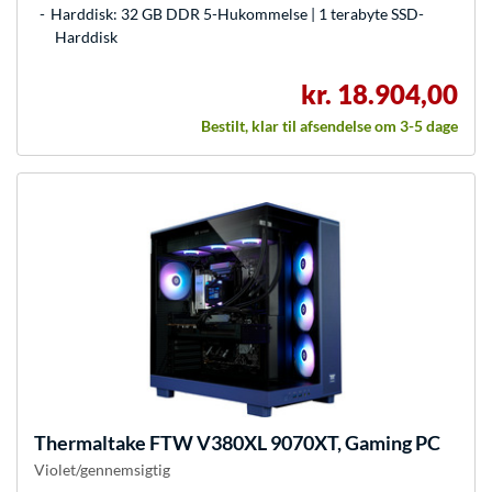
Harddisk: 32 GB DDR 5-Hukommelse | 1 terabyte SSD-
Harddisk
kr. 18.904,00
Bestilt, klar til afsendelse om 3-5 dage
Thermaltake
FTW V380XL 9070XT, Gaming PC
Violet/gennemsigtig