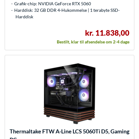
Grafik-chip: NVIDIA GeForce RTX 5060
Harddisk: 32 GB DDR 4-Hukommelse | 1 terabyte SSD-
Harddisk
kr. 11.838,00
Bestilt, klar til afsendelse om 2-4 dage
Thermaltake
FTW A-Line LCS 5060Ti D5, Gaming