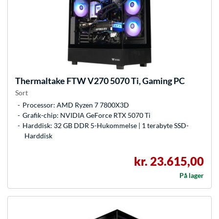
Thermaltake
FTW V270 5070 Ti, Gaming PC
Sort
Processor: AMD Ryzen 7 7800X3D
Grafik-chip: NVIDIA GeForce RTX 5070 Ti
Harddisk: 32 GB DDR 5-Hukommelse | 1 terabyte SSD-
Harddisk
kr. 23.615,00
På lager