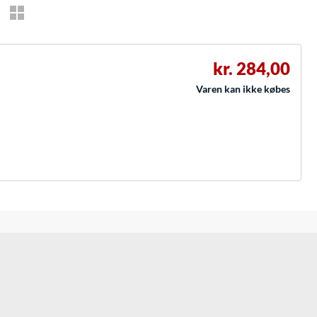
kr. 284,00
Varen kan ikke købes