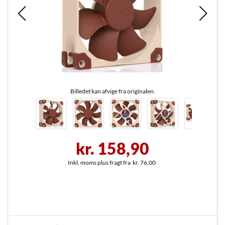
Billedet kan afvige fra originalen.
kr. 158,90
Inkl. moms plus fragt fra
kr. 76,00