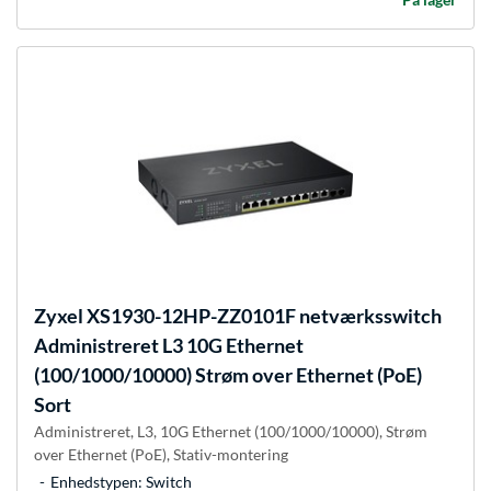
Zyxel
XS1930-12HP-ZZ0101F netværksswitch
Administreret L3 10G Ethernet
(100/1000/10000) Strøm over Ethernet (PoE)
Sort
Administreret, L3, 10G Ethernet (100/1000/10000), Strøm
over Ethernet (PoE), Stativ-montering
Enhedstypen: Switch