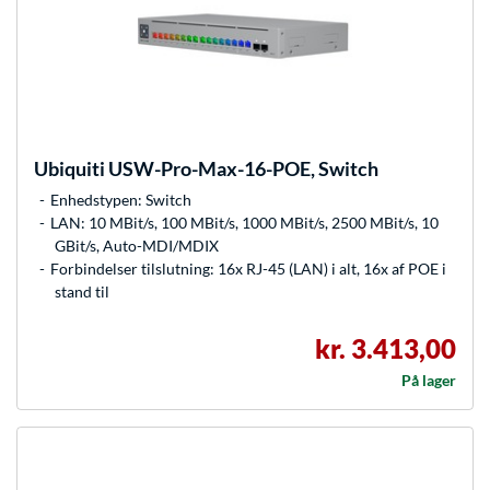
Ubiquiti
USW-Pro-Max-16-POE, Switch
Enhedstypen: Switch
LAN: 10 MBit/s, 100 MBit/s, 1000 MBit/s, 2500 MBit/s, 10
GBit/s, Auto-MDI/MDIX
Forbindelser tilslutning: 16x RJ-45 (LAN) i alt, 16x af POE i
stand til
kr. 3.413,00
På lager