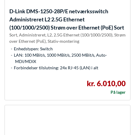
D-Link
DMS-1250-28P/E netværksswitch
Administreret L2 2.5G Ethernet
(100/1000/2500) Strøm over Ethernet (PoE) Sort
Sort, Administreret, L2, 2.5G Ethernet (100/1000/2500), Strøm
over Ethernet (PoE), Stativ-montering
Enhedstypen: Switch
LAN: 100 MBit/s, 1000 MBit/s, 2500 MBit/s, Auto-
MDI/MDIX
Forbindelser tilslutning: 24x RJ-45 (LAN) i alt
kr. 6.010,00
På lager