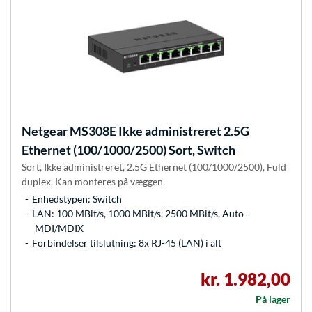
Netgear
MS308E Ikke administreret 2.5G
Ethernet (100/1000/2500) Sort, Switch
Sort, Ikke administreret, 2.5G Ethernet (100/1000/2500), Fuld
duplex, Kan monteres på væggen
Enhedstypen: Switch
LAN: 100 MBit/s, 1000 MBit/s, 2500 MBit/s, Auto-
MDI/MDIX
Forbindelser tilslutning: 8x RJ-45 (LAN) i alt
kr. 1.982,00
På lager