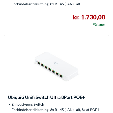
Forbindelser tilslutning: 8x RJ-45 (LAN) i alt
kr. 1.730,00
På lager
Ubiquiti
Unifi Switch Ultra 8Port POE+
Enhedstypen: Switch
Forbindelser tilslutning: 8x RJ-45 (LAN) i alt, 8x af POE i