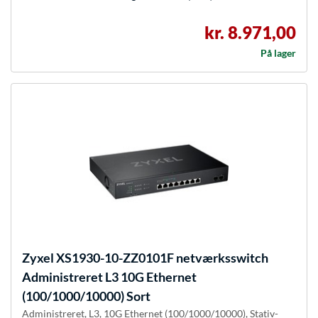
kr. 8.971,00
På lager
Zyxel
XS1930-10-ZZ0101F netværksswitch
Administreret L3 10G Ethernet
(100/1000/10000) Sort
Administreret, L3, 10G Ethernet (100/1000/10000), Stativ-