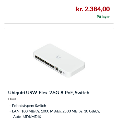
kr. 2.384,00
På lager
Ubiquiti
USW-Flex-2.5G-8-PoE, Switch
Hvid
Enhedstypen: Switch
LAN: 100 MBit/s, 1000 MBit/s, 2500 MBit/s, 10 GBit/s,
Auto-MDI/MDIX