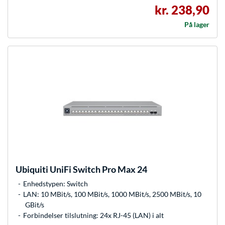
kr. 238,90
På lager
Ubiquiti
UniFi Switch Pro Max 24
Enhedstypen: Switch
LAN: 10 MBit/s, 100 MBit/s, 1000 MBit/s, 2500 MBit/s, 10
GBit/s
Forbindelser tilslutning: 24x RJ-45 (LAN) i alt