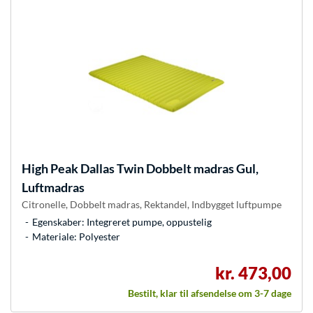
High Peak
Dallas Twin Dobbelt madras Gul,
Luftmadras
Citronelle, Dobbelt madras, Rektandel, Indbygget luftpumpe
Egenskaber: Integreret pumpe, oppustelig
Materiale: Polyester
kr. 473,00
Bestilt, klar til afsendelse om 3-7 dage