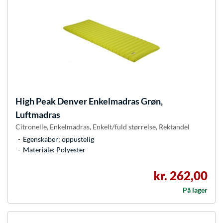
High Peak
Denver Enkelmadras Grøn,
Luftmadras
Citronelle, Enkelmadras, Enkelt/fuld størrelse, Rektandel
Egenskaber: oppustelig
Materiale: Polyester
kr. 262,00
På lager