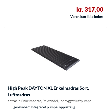
kr. 317,00
Varen kan ikke købes
High Peak
DAYTON XL Enkelmadras Sort,
Luftmadras
antracit, Enkelmadras, Rektandel, Indbygget luftpumpe
Egenskaber: Integreret pumpe, oppustelig