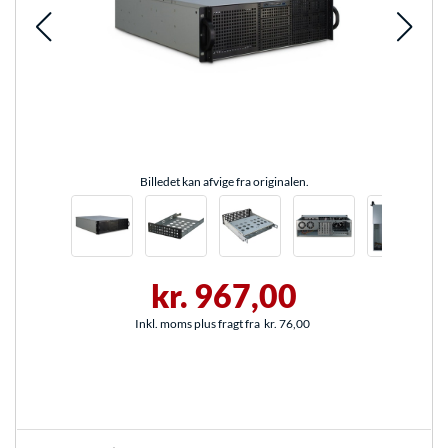
Billedet kan afvige fra originalen.
kr. 967,00
Inkl. moms plus fragt fra
kr. 76,00