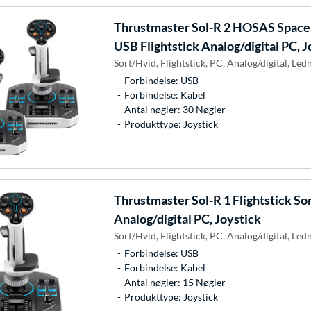
Thrustmaster
Sol-R 2 HOSAS Space 
USB Flightstick Analog/digital PC, J
Sort/Hvid, Flightstick, PC, Analog/digital, Le
Forbindelse: USB
Forbindelse: Kabel
Antal nøgler: 30 Nøgler
Produkttype: Joystick
Thrustmaster
Sol-R 1 Flightstick So
Analog/digital PC, Joystick
Sort/Hvid, Flightstick, PC, Analog/digital, Le
Forbindelse: USB
Forbindelse: Kabel
Antal nøgler: 15 Nøgler
Produkttype: Joystick