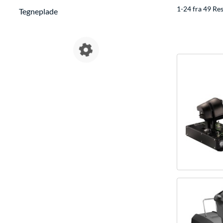
1-24 fra 49 Res
Tegneplade