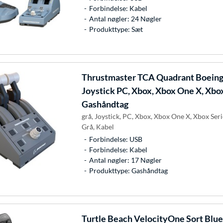
Forbindelse: Kabel
Antal nøgler: 24 Nøgler
Produkttype: Sæt
Thrustmaster
TCA Quadrant Boeing 
Joystick PC, Xbox, Xbox One X, Xbox
Gashåndtag
grå, Joystick, PC, Xbox, Xbox One X, Xbox Seri
Grå, Kabel
Forbindelse: USB
Forbindelse: Kabel
Antal nøgler: 17 Nøgler
Produkttype: Gashåndtag
Turtle Beach
VelocityOne Sort Blue