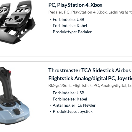
PC, PlayStation 4, Xbox
Pedaler, PC, PlayStation 4, Xbox, Ledningsfør
Forbindelse: USB
Forbindelse: Kabel
Produkttype: Pedaler
Thrustmaster
TCA Sidestick Airbus 
Flightstick Analog/digital PC, Joyst
Blå-grå/Sort, Flightstick, PC, Analog/digital, L
Forbindelse: USB
Forbindelse: Kabel
Antal nøgler: 16 Nøgler
Produkttype: Joystick